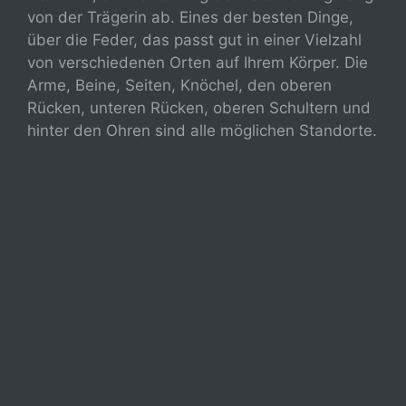
von der Trägerin ab. Eines der besten Dinge,
über die Feder, das passt gut in einer Vielzahl
von verschiedenen Orten auf Ihrem Körper. Die
Arme, Beine, Seiten, Knöchel, den oberen
Rücken, unteren Rücken, oberen Schultern und
hinter den Ohren sind alle möglichen Standorte.