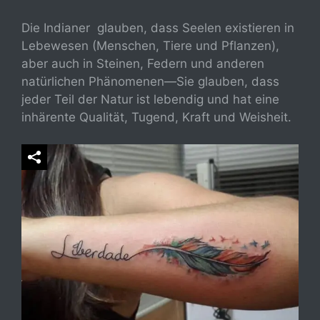
Die Indianer glauben, dass Seelen existieren in
Lebewesen (Menschen, Tiere und Pflanzen),
aber auch in Steinen, Federn und anderen
natürlichen Phänomenen—Sie glauben, dass
jeder Teil der Natur ist lebendig und hat eine
inhärente Qualität, Tugend, Kraft und Weisheit.