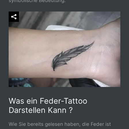
symbolische Bedeutung.
Was ein Feder-Tattoo
Darstellen Kann ?
Wie Sie bereits gelesen haben, die Feder ist