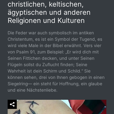
christlichen, keltischen,
ägyptischen und anderen
Religionen und Kulturen
Die Feder war auch symbolisch im antiken
Christentum, es ist ein Symbol der Tugend, es
wird viele Male in der Bibel erwähnt. Vers vier
von Psalm 91, zum Beispiel: „Er wird dich mit
Seinen Fittichen decken, und unter Seinen
Flügeln sollst du Zuflucht finden; Seine
Wahrheit ist dein Schirm und Schild.“ Sie
können sehen, drei von Ihnen gebogen in einen
Siegelring— ein steht für Hoffnung, ein glaube
und eine Nächstenliebe.