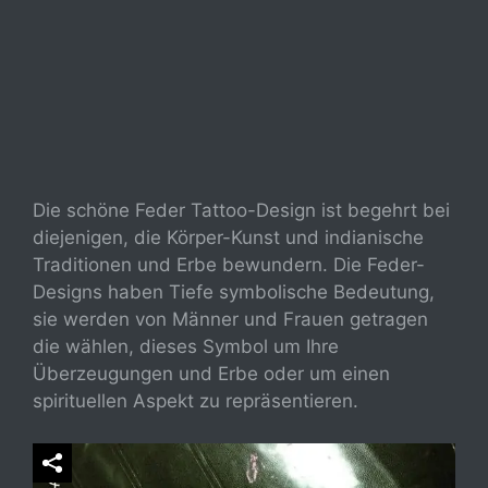
Die schöne Feder Tattoo-Design ist begehrt bei
diejenigen, die Körper-Kunst und indianische
Traditionen und Erbe bewundern. Die Feder-
Designs haben Tiefe symbolische Bedeutung,
sie werden von Männer und Frauen getragen
die wählen, dieses Symbol um Ihre
Überzeugungen und Erbe oder um einen
spirituellen Aspekt zu repräsentieren.