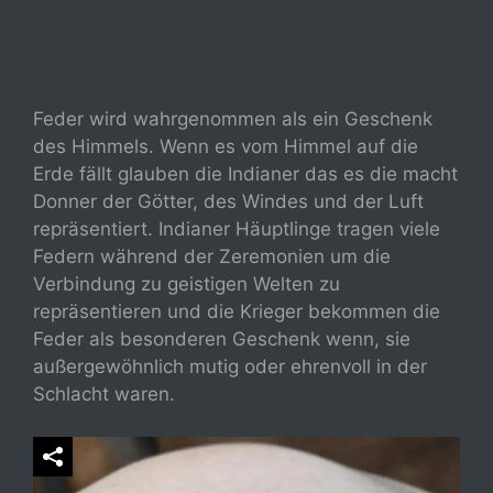
Feder wird wahrgenommen als ein Geschenk
des Himmels. Wenn es vom Himmel auf die
Erde fällt glauben die Indianer das es die macht
Donner der Götter, des Windes und der Luft
repräsentiert. Indianer Häuptlinge tragen viele
Federn während der Zeremonien um die
Verbindung zu geistigen Welten zu
repräsentieren und die Krieger bekommen die
Feder als besonderen Geschenk wenn, sie
außergewöhnlich mutig oder ehrenvoll in der
Schlacht waren.