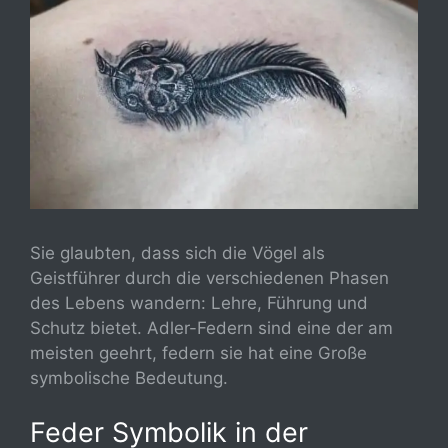
Sie glaubten, dass sich die Vögel als
Geistführer durch die verschiedenen Phasen
des Lebens wandern: Lehre, Führung und
Schutz bietet. Adler-Federn sind eine der am
meisten geehrt, federn sie hat eine Große
symbolische Bedeutung.
Feder Symbolik in der