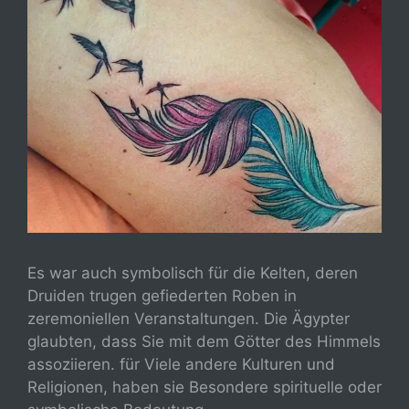
Es war auch symbolisch für die Kelten, deren
Druiden trugen gefiederten Roben in
zeremoniellen Veranstaltungen. Die Ägypter
glaubten, dass Sie mit dem Götter des Himmels
assoziieren. für Viele andere Kulturen und
Religionen, haben sie Besondere spirituelle oder