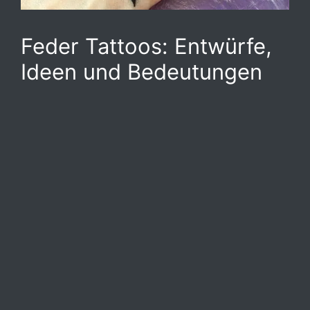
Feder Tattoos: Entwürfe,
Ideen und Bedeutungen