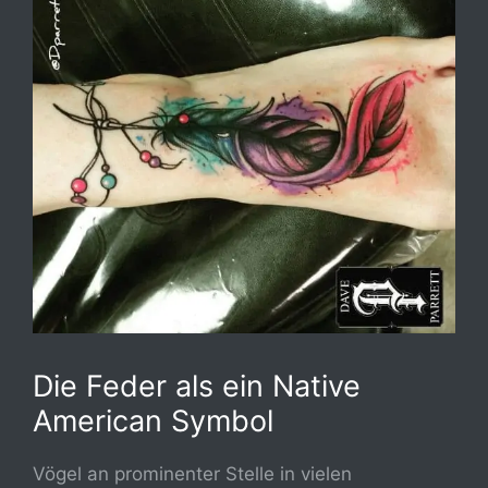
Die Feder als ein Native
American Symbol
Vögel an prominenter Stelle in vielen