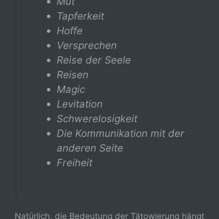
Mut
Tapferkeit
Hoffe
Versprechen
Reise der Seele
Reisen
Magic
Levitation
Schwerelosigkeit
Die Kommunikation mit der
anderen Seite
Freiheit
Natürlich, die Bedeutung der Tätowierung hängt