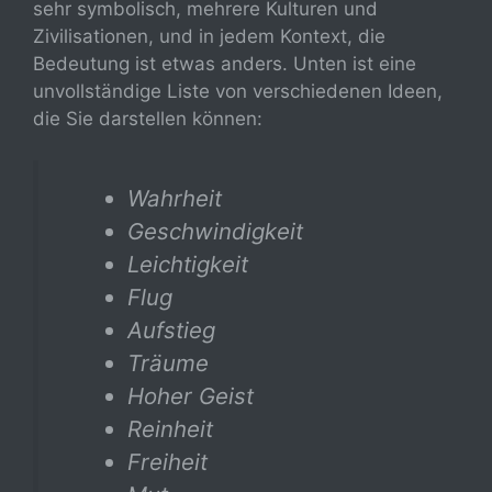
sehr symbolisch, mehrere Kulturen und
Zivilisationen, und in jedem Kontext, die
Bedeutung ist etwas anders. Unten ist eine
unvollständige Liste von verschiedenen Ideen,
die Sie darstellen können:
Wahrheit
Geschwindigkeit
Leichtigkeit
Flug
Aufstieg
Träume
Hoher Geist
Reinheit
Freiheit