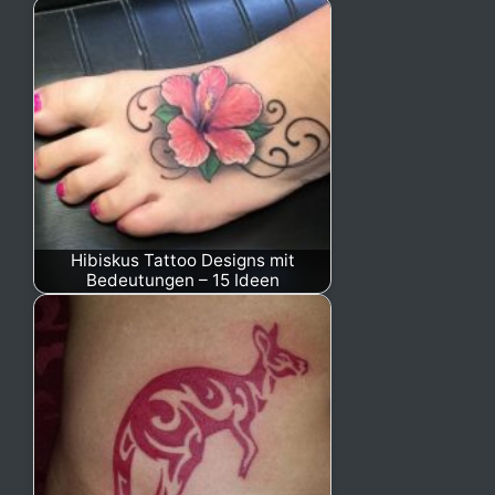
Hibiskus Tattoo Designs mit
Bedeutungen – 15 Ideen