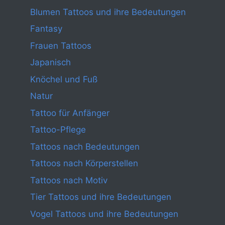
Blumen Tattoos und ihre Bedeutungen
Fantasy
Frauen Tattoos
Japanisch
Knöchel und Fuß
Natur
Tattoo für Anfänger
Tattoo-Pflege
Tattoos nach Bedeutungen
Tattoos nach Körperstellen
Tattoos nach Motiv
Tier Tattoos und ihre Bedeutungen
Vogel Tattoos und ihre Bedeutungen