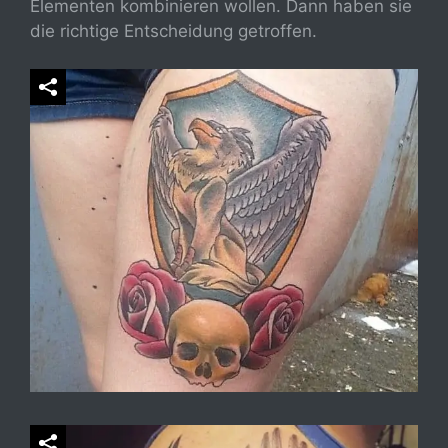
Elementen kombinieren wollen. Dann haben sie
die richtige Entscheidung getroffen.