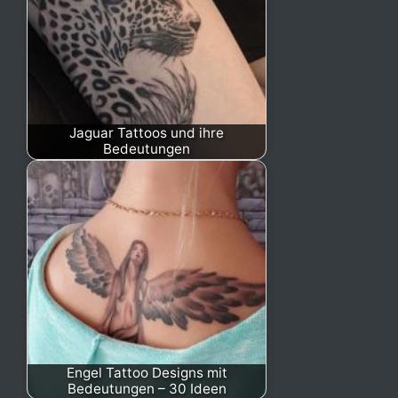
Jaguar Tattoos und ihre
Bedeutungen
Engel Tattoo Designs mit
Bedeutungen – 30 Ideen