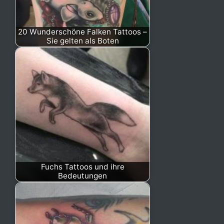
20 Wunderschöne Falken Tattoos –
Sie gelten als Boten
Fuchs Tattoos und ihre
Bedeutungen