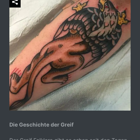
Die Geschichte der Greif