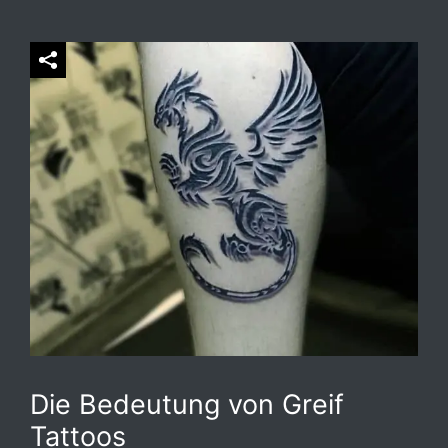
Die Bedeutung von Greif
Tattoos