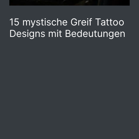
15 mystische Greif Tattoo
Designs mit Bedeutungen