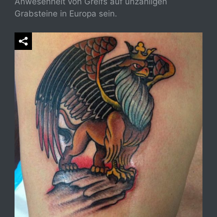
Anwesenheit von Greifs auf unzähligen
Grabsteine in Europa sein.