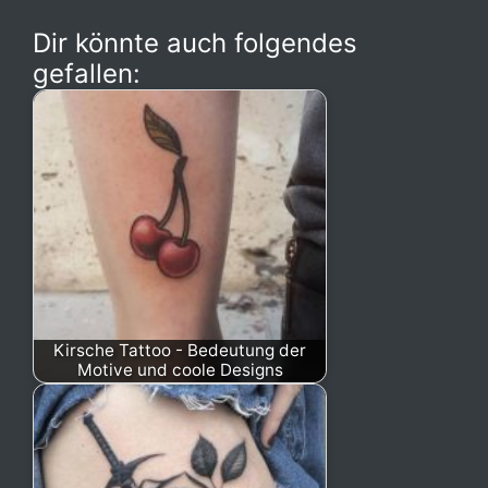
Dir könnte auch folgendes
gefallen:
Kirsche Tattoo - Bedeutung der
Motive und coole Designs