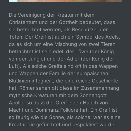
Die Vereinigung der Kreatur mit dem
Christentum und der Gottheit bedeutet, dass
sie betrachtet werden, als Beschützer der
Toten. Der Greif ist auch ein Symbol des Adels,
da es sich um eine Mischung von zwei Tieren
betrachtet ist sein edel: der Löwe (der König
von der Jungle) und der Adler (der König der
Luft). Als solche Greifs sind oft in das Wappen
und Wappen der Familie der europäischen
Blutlinien integriert, die eine reiche Geschichte
hat. Römer sehen oft diese im Zusammenhang
mythische Kreaturen mit dem Sonnengott
Apollo, so dass der Greif einen Hauch von
Macht und Dominanz Folklore hat. Ein Greif ist
so feurig wie die Sonne, als solche, war es eine
Kreatur die gefürchtet und respektiert wurde.