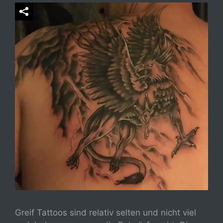
Greif Tattoos sind relativ selten und nicht viel