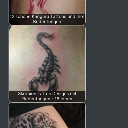
12 schöne Känguru Tattoos und ihre
Bedeutungen
Skorpion Tattoo Designs mit
Bedeutungen - 16 Ideen