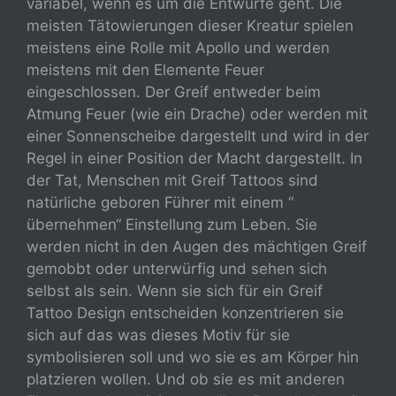
variabel, wenn es um die Entwürfe geht. Die
meisten Tätowierungen dieser Kreatur spielen
meistens eine Rolle mit Apollo und werden
meistens mit den Elemente Feuer
eingeschlossen. Der Greif entweder beim
Atmung Feuer (wie ein Drache) oder werden mit
einer Sonnenscheibe dargestellt und wird in der
Regel in einer Position der Macht dargestellt. In
der Tat, Menschen mit Greif Tattoos sind
natürliche geboren Führer mit einem “
übernehmen“ Einstellung zum Leben. Sie
werden nicht in den Augen des mächtigen Greif
gemobbt oder unterwürfig und sehen sich
selbst als sein. Wenn sie sich für ein Greif
Tattoo Design entscheiden konzentrieren sie
sich auf das was dieses Motiv für sie
symbolisieren soll und wo sie es am Körper hin
platzieren wollen. Und ob sie es mit anderen