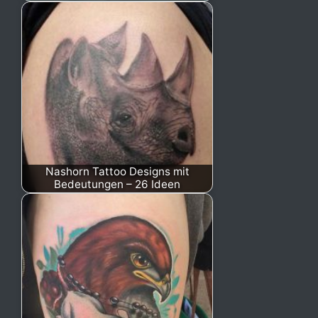
Nashorn Tattoo Designs mit
Bedeutungen – 26 Ideen