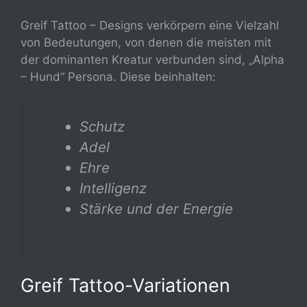
Greif Tattoo – Designs verkörpern eine Vielzahl
von Bedeutungen, von denen die meisten mit
der dominanten Kreatur verbunden sind, „Alpha
– Hund“ Persona. Diese beinhalten:
Schutz
Adel
Ehre
Intelligenz
Stärke und der Energie
Greif Tattoo-Variationen