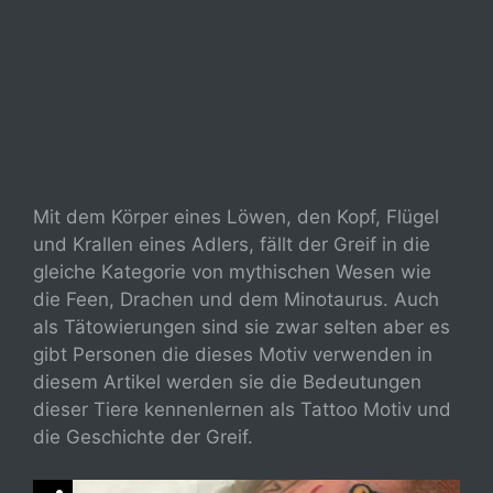
Mit dem Körper eines Löwen, den Kopf, Flügel
und Krallen eines Adlers, fällt der Greif in die
gleiche Kategorie von mythischen Wesen wie
die Feen, Drachen und dem Minotaurus. Auch
als Tätowierungen sind sie zwar selten aber es
gibt Personen die dieses Motiv verwenden in
diesem Artikel werden sie die Bedeutungen
dieser Tiere kennenlernen als Tattoo Motiv und
die Geschichte der Greif.