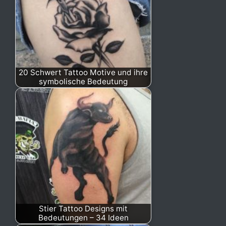
20 Schwert Tattoo Motive und ihre
symbolische Bedeutung
Stier Tattoo Designs mit
Bedeutungen – 34 Ideen