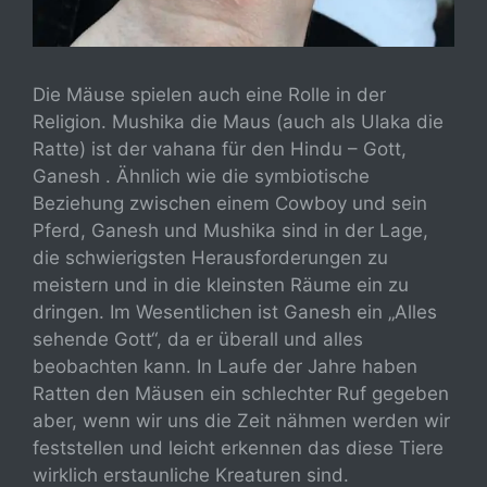
Die Mäuse spielen auch eine Rolle in der
Religion. Mushika die Maus (auch als Ulaka die
Ratte) ist der vahana für den Hindu – Gott,
Ganesh . Ähnlich wie die symbiotische
Beziehung zwischen einem Cowboy und sein
Pferd, Ganesh und Mushika sind in der Lage,
die schwierigsten Herausforderungen zu
meistern und in die kleinsten Räume ein zu
dringen. Im Wesentlichen ist Ganesh ein „Alles
sehende Gott“, da er überall und alles
beobachten kann. In Laufe der Jahre haben
Ratten den Mäusen ein schlechter Ruf gegeben
aber, wenn wir uns die Zeit nähmen werden wir
feststellen und leicht erkennen das diese Tiere
wirklich erstaunliche Kreaturen sind.