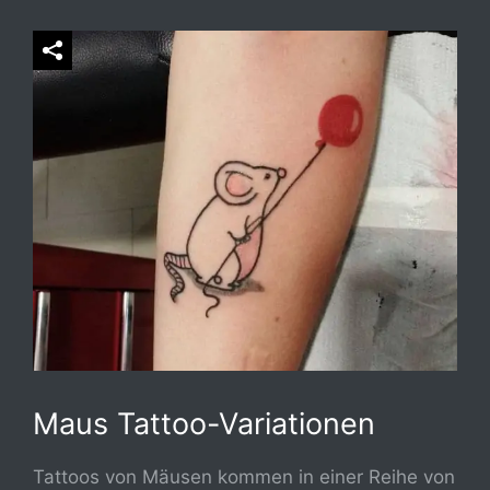
Maus Tattoo-Variationen
Tattoos von Mäusen kommen in einer Reihe von