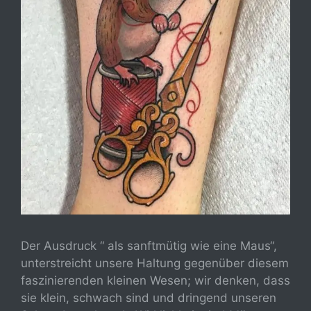
Der Ausdruck “ als sanftmütig wie eine Maus“,
unterstreicht unsere Haltung gegenüber diesem
faszinierenden kleinen Wesen; wir denken, dass
sie klein, schwach sind und dringend unseren