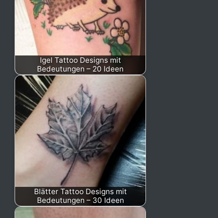
Igel Tattoo Designs mit
Bedeutungen – 20 Ideen
Blätter Tattoo Designs mit
Bedeutungen – 30 Ideen