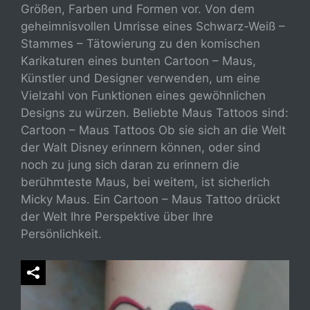
Größen, Farben und Formen vor. Von dem
geheimnisvollen Umrisse eines Schwarz-Weiß –
Stammes – Tätowierung zu den komischen
Karikaturen eines bunten Cartoon – Maus,
Künstler und Designer verwenden, um eine
Vielzahl von Funktionen eines gewöhnlichen
Designs zu würzen. Beliebte Maus Tattoos sind:
Cartoon – Maus Tattoos Ob sie sich an die Welt
der Walt Disney erinnern können, oder sind
noch zu jung sich daran zu erinnern die
berühmteste Maus, bei weitem, ist sicherlich
Micky Maus. Ein Cartoon – Maus Tattoo drückt
der Welt Ihre Perspektive über Ihre
Persönlichkeit.