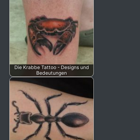
Die Krabbe Tattoo - Designs und
Bedeutungen