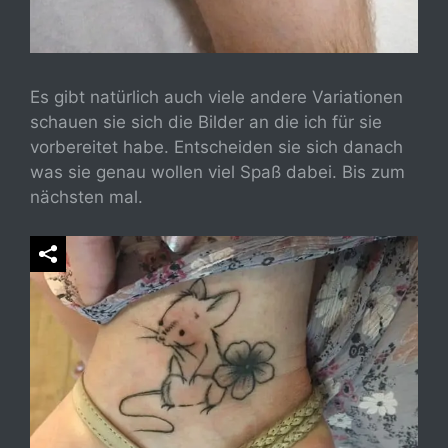
Es gibt natürlich auch viele andere Variationen
schauen sie sich die Bilder an die ich für sie
vorbereitet habe. Entscheiden sie sich danach
was sie genau wollen viel Spaß dabei. Bis zum
nächsten mal.