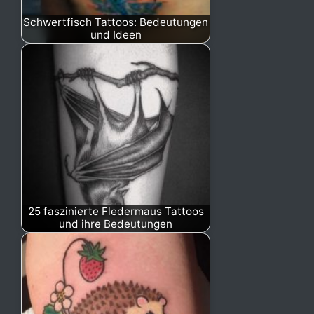
Schwertfisch Tattoos: Bedeutungen
und Ideen
25 faszinierte Fledermaus Tattoos
und ihre Bedeutungen