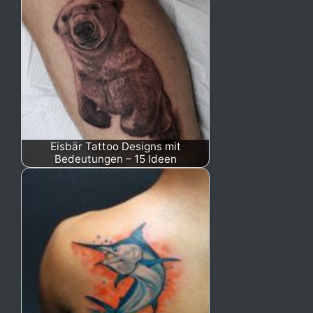
Eisbär Tattoo Designs mit
Bedeutungen – 15 Ideen