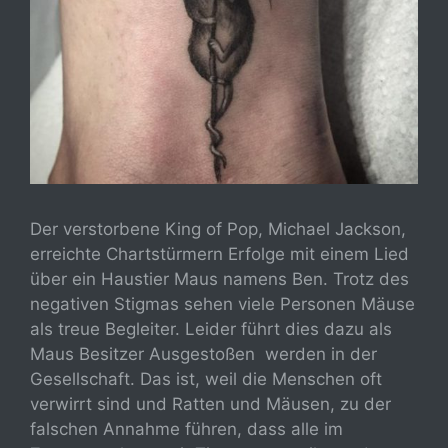
Der verstorbene King of Pop, Michael Jackson,
erreichte Chartstürmern Erfolge mit einem Lied
über ein Haustier Maus namens Ben. Trotz des
negativen Stigmas sehen viele Personen Mäuse
als treue Begleiter. Leider führt dies dazu als
Maus Besitzer Ausgestoßen werden in der
Gesellschaft. Das ist, weil die Menschen oft
verwirrt sind und Ratten und Mäusen, zu der
falschen Annahme führen, dass alle im