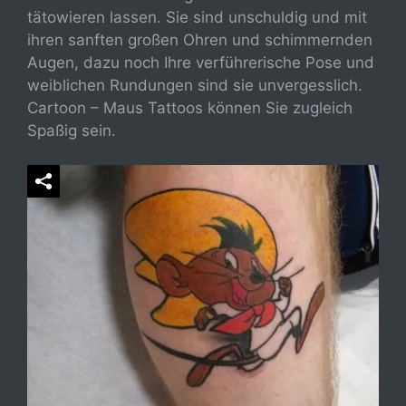
tätowieren lassen. Sie sind unschuldig und mit
ihren sanften großen Ohren und schimmernden
Augen, dazu noch Ihre verführerische Pose und
weiblichen Rundungen sind sie unvergesslich.
Cartoon – Maus Tattoos können Sie zugleich
Spaßig sein.