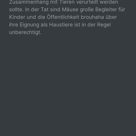
Zusammenhang mit Tieren verurteilt werden
sollte. In der Tat sind Mäuse große Begleiter für
Kinder und die Öffentlichkeit brouhaha über
ihre Eignung als Haustiere ist in der Regel
unberechtigt.