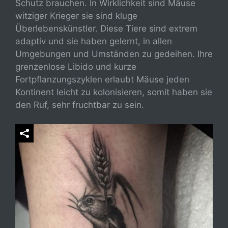
Schutz brauchen. In Wirklichkeit sind Mäuse
witziger Krieger sie sind kluge
Überlebenskünstler. Diese Tiere sind extrem
adaptiv und sie haben gelernt, in allen
Umgebungen und Umständen zu gedeihen. Ihre
grenzenlose Libido und kurze
Fortpflanzungszyklen erlaubt Mäuse jeden
Kontinent leicht zu kolonisieren, somit haben sie
den Ruf, sehr fruchtbar zu sein.