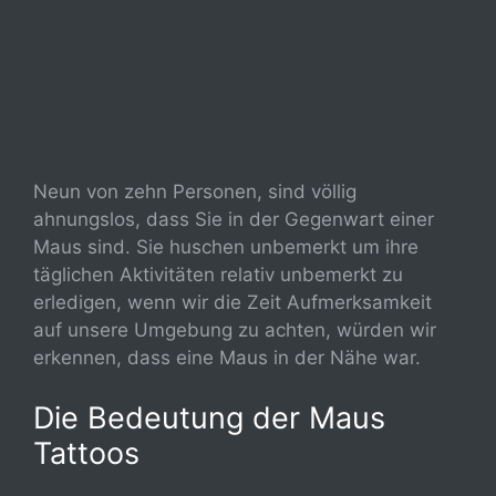
Neun von zehn Personen, sind völlig
ahnungslos, dass Sie in der Gegenwart einer
Maus sind. Sie huschen unbemerkt um ihre
täglichen Aktivitäten relativ unbemerkt zu
erledigen, wenn wir die Zeit Aufmerksamkeit
auf unsere Umgebung zu achten, würden wir
erkennen, dass eine Maus in der Nähe war.
Die Bedeutung der Maus
Tattoos