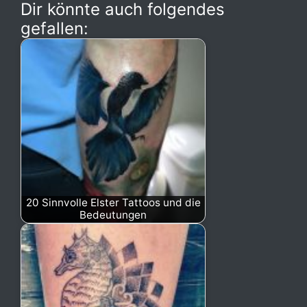
Dir könnte auch folgendes
gefallen:
20 Sinnvolle Elster Tattoos und die
Bedeutungen