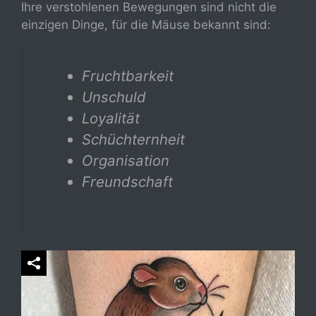
Ihre verstohlenen Bewegungen sind nicht die
einzigen Dinge, für die Mäuse bekannt sind:
Fruchtbarkeit
Unschuld
Loyalität
Schüchternheit
Organisation
Freundschaft