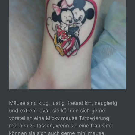
Mäuse sind klug, lustig, freundlich, neugierig
und extrem loyal, sie können sich gerne
vorstellen eine Micky mause Tätowierung
machen zu lassen, wenn sie eine frau sind
können sie sich auch gerne mini mause