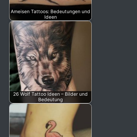
Ameisen Tattoos: Bedeutungen und
Ideen
26 Wolf Tattoo Ideen – Bilder und
Bedeutung