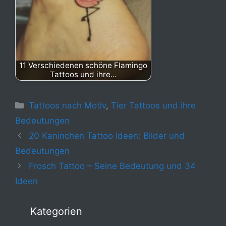
11 Verschiedenen schöne Flamingo
Tattoos und ihre…
Kategorien
Tattoos nach Motiv
,
Tier Tattoos und ihre
Bedeutungen
20 Kaninchen Tattoo Ideen: Bilder und
Bedeutungen
Frosch Tattoo – Seine Bedeutung und 34
Ideen
Kategorien