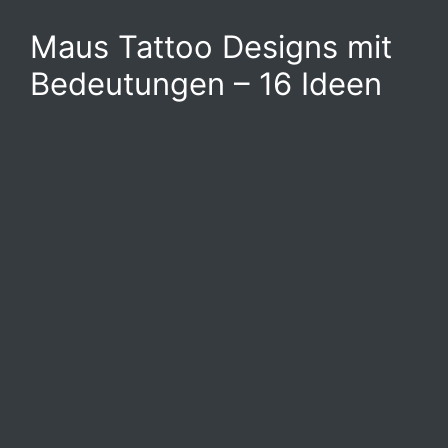
Maus Tattoo Designs mit
Bedeutungen – 16 Ideen