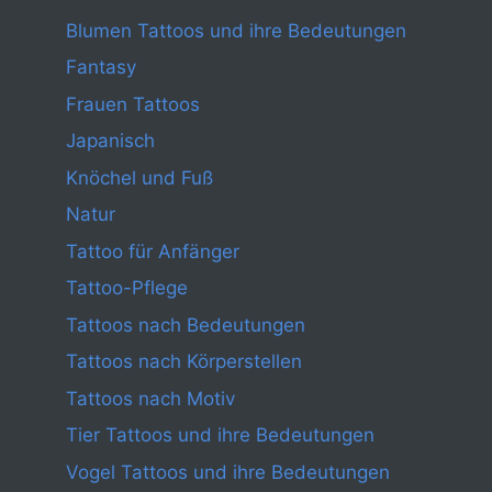
Blumen Tattoos und ihre Bedeutungen
Fantasy
Frauen Tattoos
Japanisch
Knöchel und Fuß
Natur
Tattoo für Anfänger
Tattoo-Pflege
Tattoos nach Bedeutungen
Tattoos nach Körperstellen
Tattoos nach Motiv
Tier Tattoos und ihre Bedeutungen
Vogel Tattoos und ihre Bedeutungen