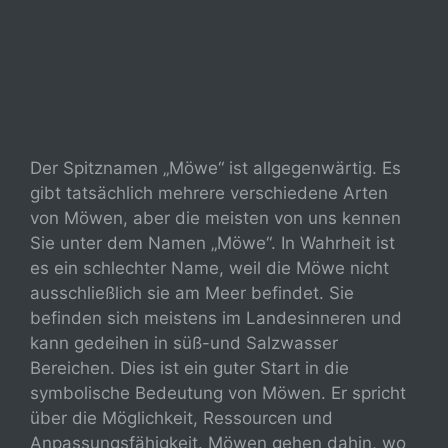
Der Spitznamen „Möwe“ ist allgegenwärtig. Es
gibt tatsächlich mehrere verschiedene Arten
von Möwen, aber die meisten von uns kennen
Sie unter dem Namen „Möwe“. In Wahrheit ist
es ein schlechter Name, weil die Möwe nicht
ausschließlich sie am Meer befindet. Sie
befinden sich meistens im Landesinneren und
kann gedeihen in süß-und Salzwasser
Bereichen. Dies ist ein guter Start in die
symbolische Bedeutung von Möwen. Er spricht
über die Möglichkeit, Ressourcen und
Anpassungsfähigkeit. Möwen gehen dahin, wo