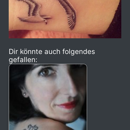
Dir könnte auch folgendes
gefallen: