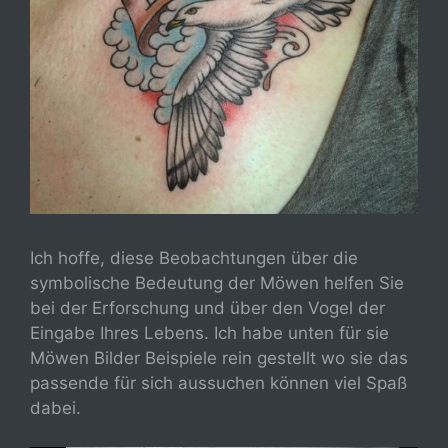
Ich hoffe, diese Beobachtungen über die
symbolische Bedeutung der Möwen helfen Sie
bei der Erforschung und über den Vogel der
Eingabe Ihres Lebens. Ich habe unten für sie
Möwen Bilder Beispiele rein gestellt wo sie das
passende für sich aussuchen können viel Spaß
dabei.