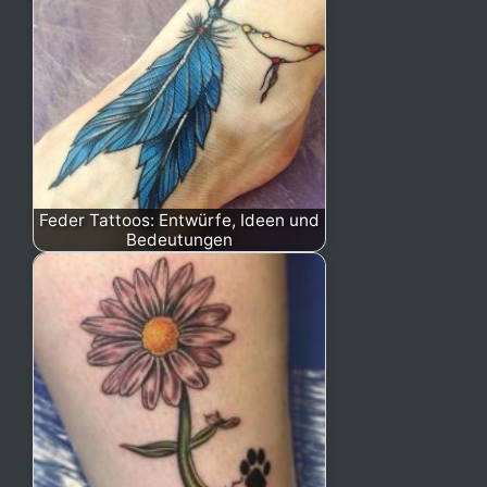
Feder Tattoos: Entwürfe, Ideen und
Bedeutungen