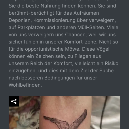
Sie die beste Nahrung finden können. Sie sind
berühmt-berüchtigt für das Aufräumen
Deponien, Kommissionierung über verweigern,
auf Parkplätzen und anderen Müll-Seiten. Viele
von uns verweigern uns Chancen, weil wir uns
sicher fühlen in unserer Komfort-zone. Nicht so
für die opportunistische Möwe. Diese Vögel
können ein Zeichen sein, zu Fliegen aus
unserem Reich der Komfort, vielleicht ein Risiko
einzugehen, und dies mit dem Ziel der Suche
nach besseren Bedingungen für unser
Wohlbefinden.