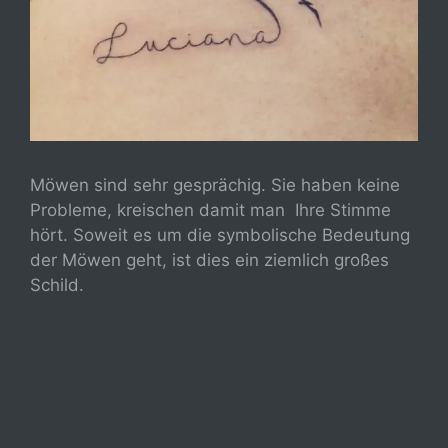
Möwen sind sehr gesprächig. Sie haben keine
Probleme, kreischen damit man Ihre Stimme
hört. Soweit es um die symbolische Bedeutung
der Möwen geht, ist dies ein ziemlich großes
Schild.