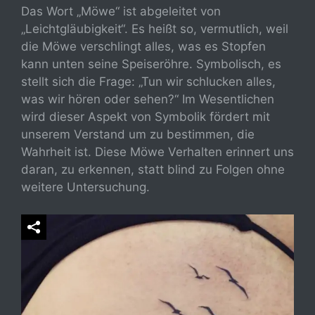
Das Wort „Möwe“ ist abgeleitet von
„Leichtgläubigkeit“. Es heißt so, vermutlich, weil
die Möwe verschlingt alles, was es Stopfen
kann unten seine Speiseröhre. Symbolisch, es
stellt sich die Frage: „Tun wir schlucken alles,
was wir hören oder sehen?“ Im Wesentlichen
wird dieser Aspekt von Symbolik fördert mit
unserem Verstand um zu bestimmen, die
Wahrheit ist. Diese Möwe Verhalten erinnert uns
daran, zu erkennen, statt blind zu Folgen ohne
weitere Untersuchung.