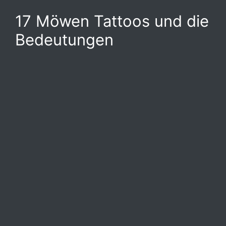
17 Möwen Tattoos und die
Bedeutungen