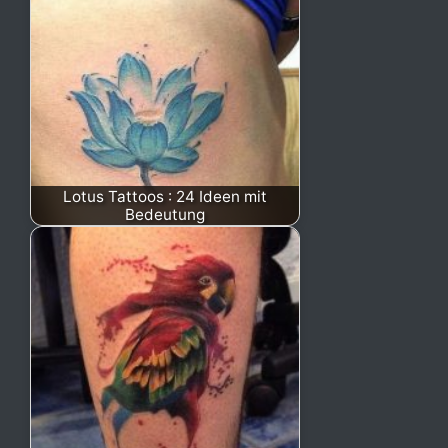
Lotus Tattoos : 24 Ideen mit
Bedeutung