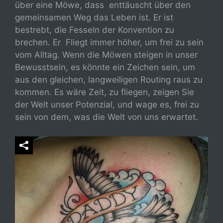
über eine Möwe, dass enttäuscht über den
gemeinsamen Weg das Leben ist. Er ist
bestrebt, die Fesseln der Konvention zu
brechen. Er Fliegt immer höher, um frei zu sein
vom Alltag. Wenn die Möwen steigen in unser
Bewusstsein, es könnte ein Zeichen sein, um
aus den gleichen, langweiligen Routing raus zu
kommen. Es wäre Zeit, zu fliegen, zeigen Sie
der Welt unser Potenzial, und wage es, frei zu
sein von dem, was die Welt von uns erwartet.