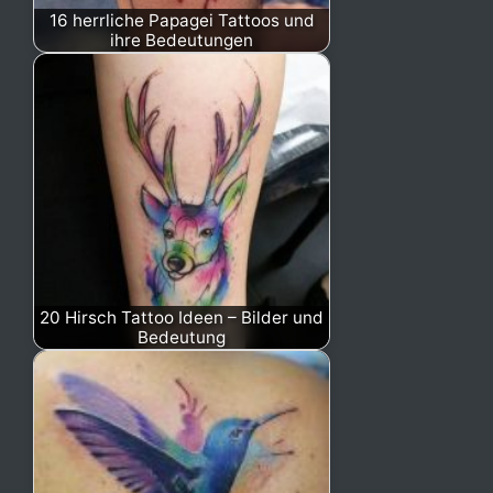
16 herrliche Papagei Tattoos und
ihre Bedeutungen
20 Hirsch Tattoo Ideen – Bilder und
Bedeutung