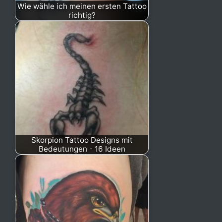
Wie wähle ich meinen ersten Tattoo
richtig?
Skorpion Tattoo Designs mit
Bedeutungen - 16 Ideen