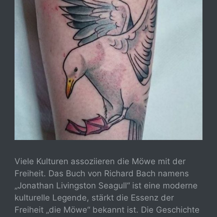
Viele Kulturen assoziieren die Möwe mit der
Freiheit. Das Buch von Richard Bach namens
„Jonathan Livingston Seagull“ ist eine moderne
kulturelle Legende, stärkt die Essenz der
Freiheit „die Möwe“ bekannt ist. Die Geschichte