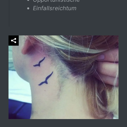
Einfallsreichtum