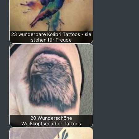
23 wunderbare Kolibri Tattoos - sie
stehen für Freude
20 Wunderschöne
Weißkopfseeadler Tattoos