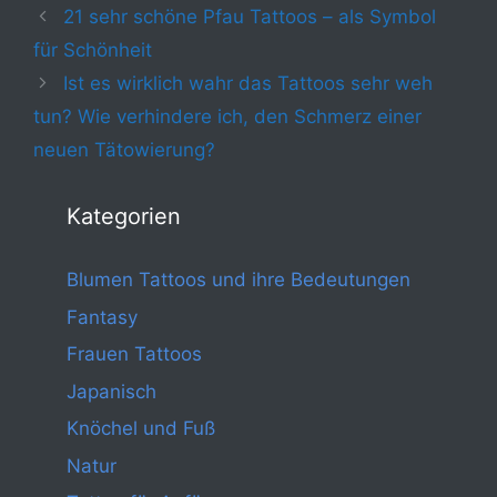
21 sehr schöne Pfau Tattoos – als Symbol
für Schönheit
Ist es wirklich wahr das Tattoos sehr weh
tun? Wie verhindere ich, den Schmerz einer
neuen Tätowierung?
Kategorien
Blumen Tattoos und ihre Bedeutungen
Fantasy
Frauen Tattoos
Japanisch
Knöchel und Fuß
Natur