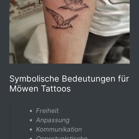
Symbolische Bedeutungen für
Möwen Tattoos
Freiheit
Anpassung
Kommunikation
Opportunistische