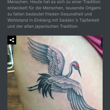
Menschen. Heute hat es sich zu einer Tradition
entwickelt für die Menschen, tausende Origami
zu falten bedeutet frieden Gesundheit und
Wohlstand in Einklang mit Sadako ’s Tapferkeit
und der alten japanischen Tradition.