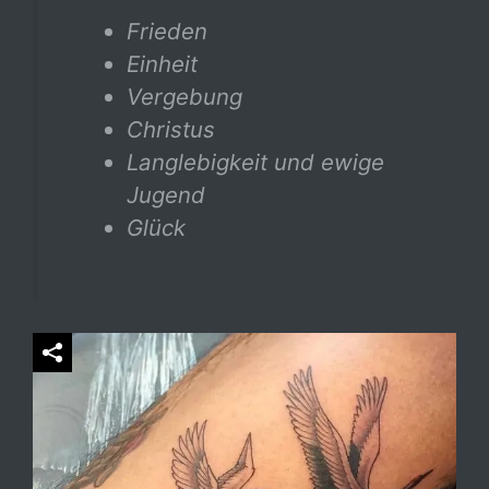
Frieden
Einheit
Vergebung
Christus
Langlebigkeit und ewige
Jugend
Glück