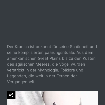
Der Kranich ist bekannt für seine Schönheit und
seine komplizierten paarungsrituale. Aus dem
amerikanischen Great Plains bis zu den Küsten
des ägäischen Meeres, die Vögel wurden
verstrickt in der Mythologie, Folklore und
Legenden, die weit in der Fernen der
Vergangenheit.