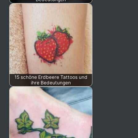
15 schöne Erdbeere Tattoos und
ihre Bedeutungen