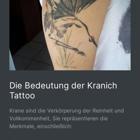
Die Bedeutung der Kranich
Tattoo
Krane sind die Verkörperung der Reinheit und
Vollkommenheit, Sie repräsentieren die
Merkmale, einschließlich: