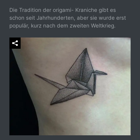
Die Tradition der origami- Kraniche gibt es
schon seit Jahrhunderten, aber sie wurde erst
populär, kurz nach dem zweiten Weltkrieg.