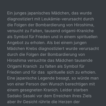
Ein junges japanisches Mädchen, das wurde
diagnostiziert mit Leukämie-verursacht durch
die Folgen der Bombardierung von Hiroshima,
versucht zu Falten, tausend origami-Kraniche
als Symbol für Frieden und in einem spirituellen
Angebot zu erholen. Als bei einem jungen
Mädchen Krebs diagnostiziert wurde verursacht
durch die Folgen der Bombardierung von
Hiroshima versuchte das Mädchen tausende
Origami Kranich zu falten als Symbol für
Frieden und für das spirituelle sich zu erholen.
Eine japanische Legende besagt, so würde man
von einer Person den Wunsch berechtigen mit
einem gesegneten Kranich. Leider starben
Sadako Sasaki vor dem Erreichen ihres Ziels
aber ihr Gesicht rührte die Herzen der