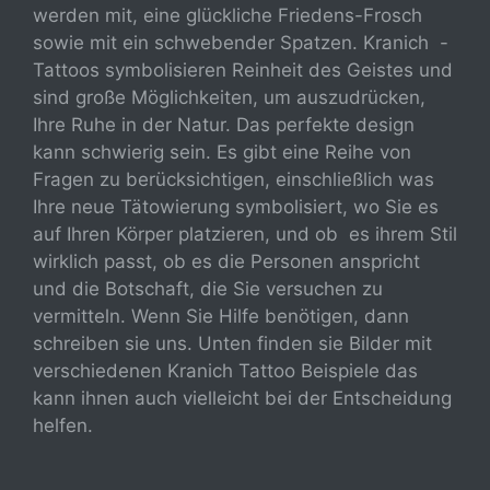
werden mit, eine glückliche Friedens-Frosch
sowie mit ein schwebender Spatzen. Kranich -
Tattoos symbolisieren Reinheit des Geistes und
sind große Möglichkeiten, um auszudrücken,
Ihre Ruhe in der Natur. Das perfekte design
kann schwierig sein. Es gibt eine Reihe von
Fragen zu berücksichtigen, einschließlich was
Ihre neue Tätowierung symbolisiert, wo Sie es
auf Ihren Körper platzieren, und ob es ihrem Stil
wirklich passt, ob es die Personen anspricht
und die Botschaft, die Sie versuchen zu
vermitteln. Wenn Sie Hilfe benötigen, dann
schreiben sie uns. Unten finden sie Bilder mit
verschiedenen Kranich Tattoo Beispiele das
kann ihnen auch vielleicht bei der Entscheidung
helfen.