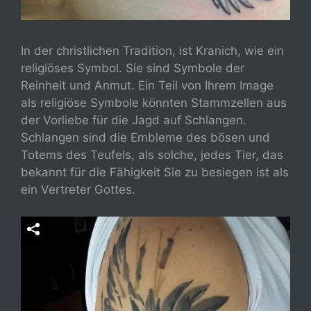
In der christlichen Tradition, ist Kranich, wie ein
religiöses Symbol. Sie sind Symbole der
Reinheit und Anmut. Ein Teil von Ihrem Image
als religiöse Symbole könnten Stammzellen aus
der Vorliebe für die Jagd auf Schlangen.
Schlangen sind die Embleme des bösen und
Totems des Teufels, als solche, jedes Tier, das
bekannt für die Fähigkeit Sie zu besiegen ist als
ein Vertreter Gottes.