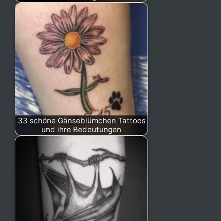
33 schöne Gänseblümchen Tattoos
und ihre Bedeutungen