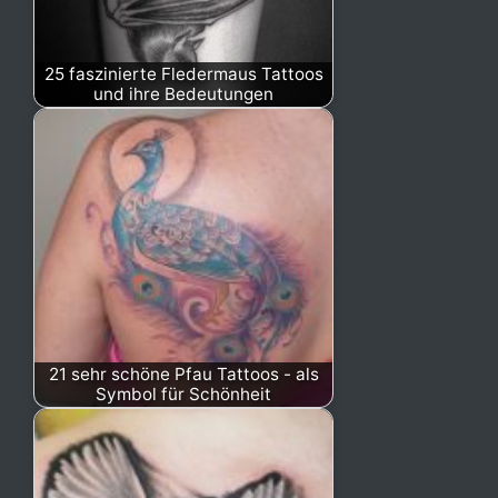
25 faszinierte Fledermaus Tattoos
und ihre Bedeutungen
21 sehr schöne Pfau Tattoos - als
Symbol für Schönheit