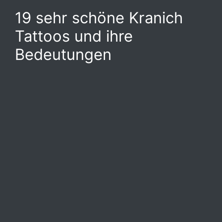
19 sehr schöne Kranich
Tattoos und ihre
Bedeutungen