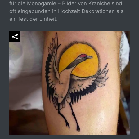
für die Monogamie – Bilder von Kraniche sind
oft eingebunden in Hochzeit Dekorationen als
ein fest der Einheit.