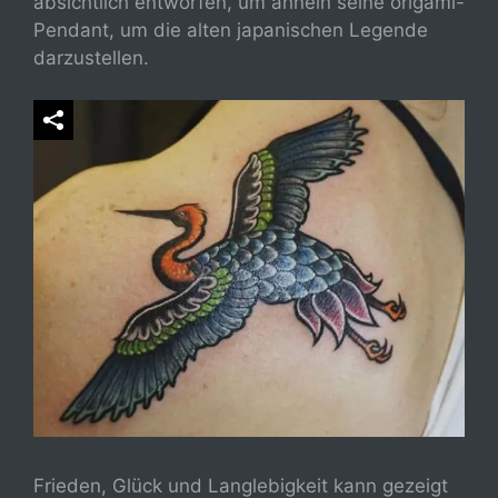
absichtlich entworfen, um ähneln seine origami-
Pendant, um die alten japanischen Legende
darzustellen.
Frieden, Glück und Langlebigkeit kann gezeigt