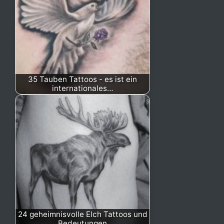
35 Tauben Tattoos - es ist ein
internationales…
24 geheimnisvolle Elch Tattoos und
Bedeutungen