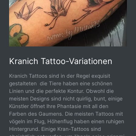
Kranich Tattoo-Variationen
Kranich Tattoos sind in der Regel exquisit
gestalteten die Tiere haben eine schönen
Linien und die perfekte Kontur. Obwohl die
meisten Designs sind nicht quirlig, bunt, einige
Künstler öffnet Ihre Phantasie mit all den
Farben des Gaumens. Die meisten Tattoos mit
vögeln im Flug, Höhenflug haben einen ruhigen
Hintergrund. Einige Kran-Tattoos sind