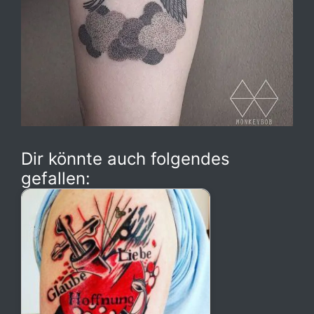
Dir könnte auch folgendes
gefallen: