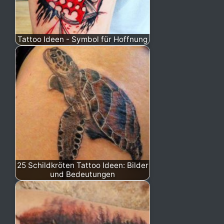
Tattoo Ideen - Symbol für Hoffnung
25 Schildkröten Tattoo Ideen: Bilder
und Bedeutungen