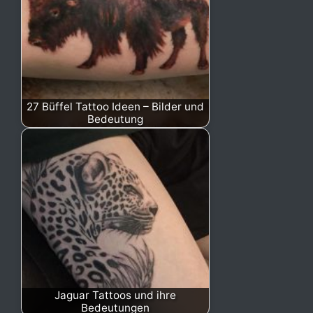
27 Büffel Tattoo Ideen – Bilder und
Bedeutung
Jaguar Tattoos und ihre
Bedeutungen