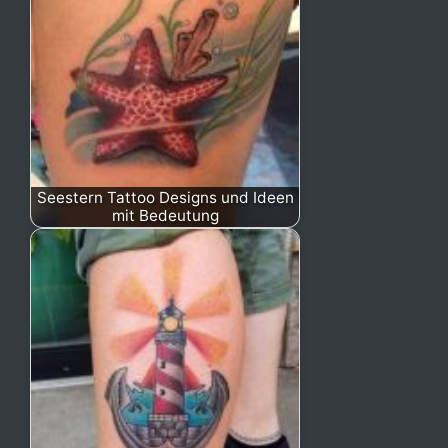
Seestern Tattoo Designs und Ideen
mit Bedeutung