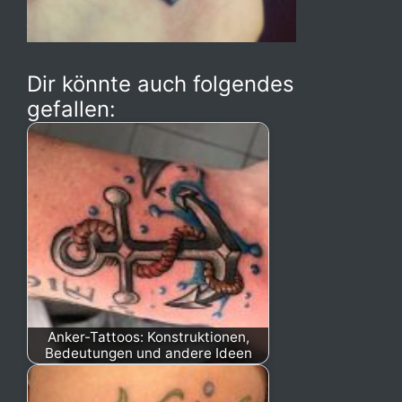
Dir könnte auch folgendes
gefallen:
Anker-Tattoos: Konstruktionen,
Bedeutungen und andere Ideen