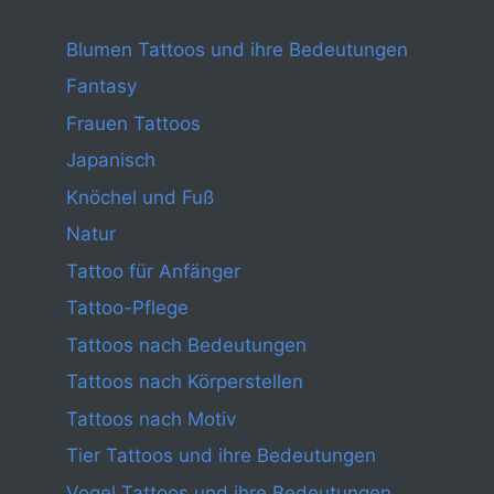
Blumen Tattoos und ihre Bedeutungen
Fantasy
Frauen Tattoos
Japanisch
Knöchel und Fuß
Natur
Tattoo für Anfänger
Tattoo-Pflege
Tattoos nach Bedeutungen
Tattoos nach Körperstellen
Tattoos nach Motiv
Tier Tattoos und ihre Bedeutungen
Vogel Tattoos und ihre Bedeutungen