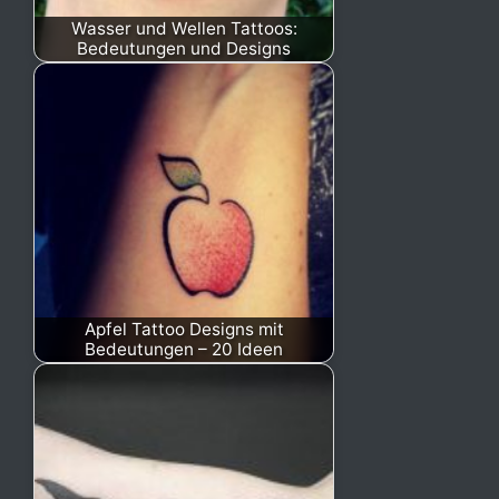
Wasser und Wellen Tattoos:
Bedeutungen und Designs
Apfel Tattoo Designs mit
Bedeutungen – 20 Ideen