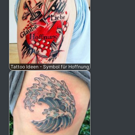
Tattoo Ideen - Symbol für Hoffnung