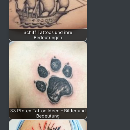
Schiff Tattoos und ihre
Bedeutungen
33 Pfoten Tattoo Ideen – Bilder und
Bedeutung