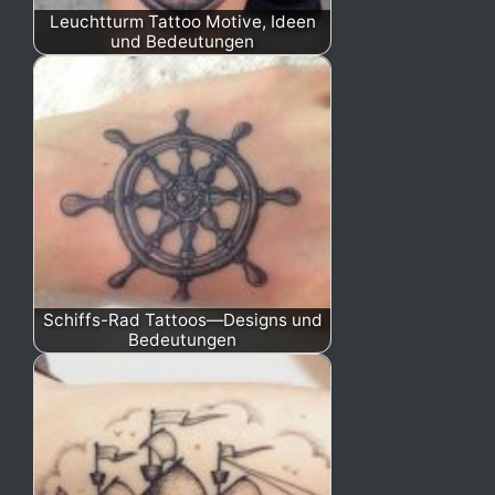
Leuchtturm Tattoo Motive, Ideen
und Bedeutungen
Schiffs-Rad Tattoos—Designs und
Bedeutungen