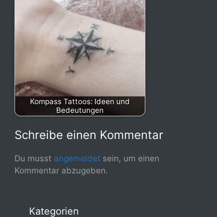
Kompass Tattoos: Ideen und
Bedeutungen
Schreibe einen Kommentar
Du musst
angemeldet
sein, um einen
Kommentar abzugeben.
Kategorien