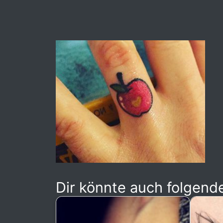
Dir könnte auch folgende