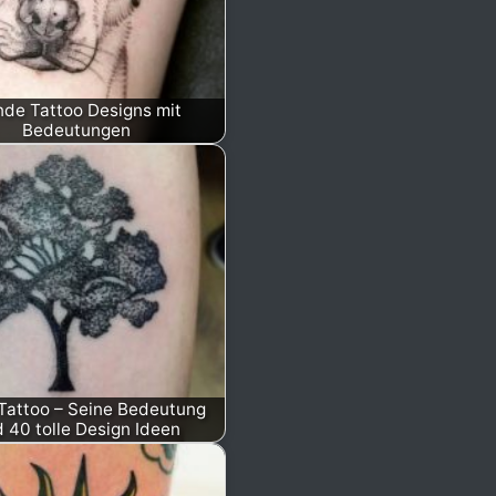
de Tattoo Designs mit
Bedeutungen
Tattoo – Seine Bedeutung
 40 tolle Design Ideen