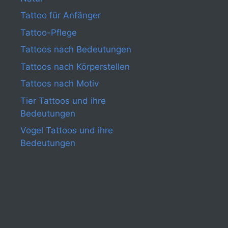
Tattoo für Anfänger
Tattoo-Pflege
Tattoos nach Bedeutungen
Tattoos nach Körperstellen
Tattoos nach Motiv
Tier Tattoos und ihre
Bedeutungen
Vogel Tattoos und ihre
Bedeutungen