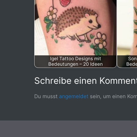
Igel Tattoo Designs mit
Son
Bedeutungen – 20 Ideen
Bede
Schreibe einen Kommen
Du musst
angemeldet
sein, um einen Ko