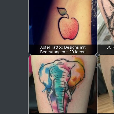
Apfel Tattoo Designs mit
30 
Bedeutungen – 20 Ideen