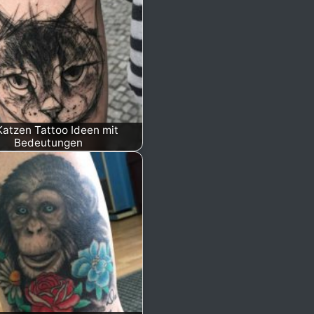
Katzen Tattoo Ideen mit
Bedeutungen