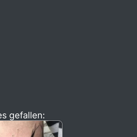
s gefallen: