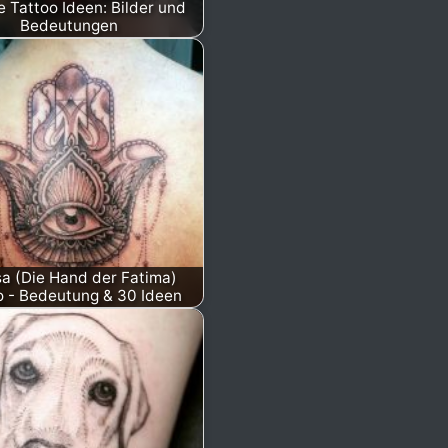
e Tattoo Ideen: Bilder und
Bedeutungen
a (Die Hand der Fatima)
o - Bedeutung & 30 Ideen