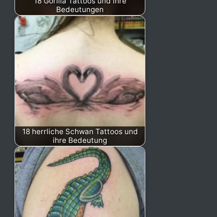
18 Gorilla Tattoos und ihre
Bedeutungen
18 herrliche Schwan Tattoos und
ihre Bedeutung