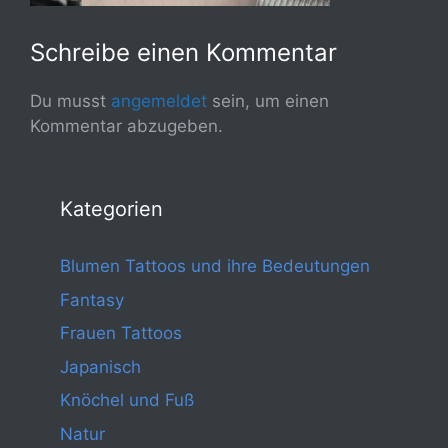
Schreibe einen Kommentar
Du musst
angemeldet
sein, um einen
Kommentar abzugeben.
Kategorien
Blumen Tattoos und ihre Bedeutungen
Fantasy
Frauen Tattoos
Japanisch
Knöchel und Fuß
Natur