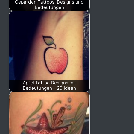
Geparden Tattoos: Designs und
Bedeutungen
Apfel Tattoo Designs mit
Bedeutungen – 20 Ideen