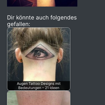
Dir könnte auch folgendes
gefallen:
Augen Tattoo Designs mit
Bedeutungen – 21 Ideen