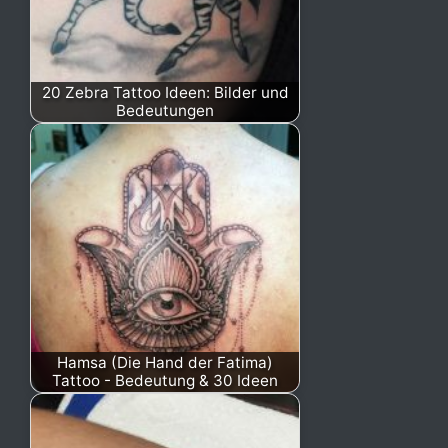
20 Zebra Tattoo Ideen: Bilder und
Bedeutungen
Hamsa (Die Hand der Fatima)
Tattoo - Bedeutung & 30 Ideen