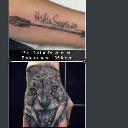
Pfeil Tattoo Designs mit
Bedeutungen – 35 Ideen