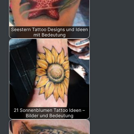
Seestern Tattoo Designs und Ideen
mit Bedeutung
21 Sonnenblumen Tattoo Ideen –
Bilder und Bedeutung