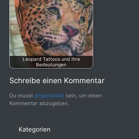
Leopard Tattoos und ihre
Bedeutungen
Schreibe einen Kommentar
Du musst
angemeldet
sein, um einen
Kommentar abzugeben.
Kategorien