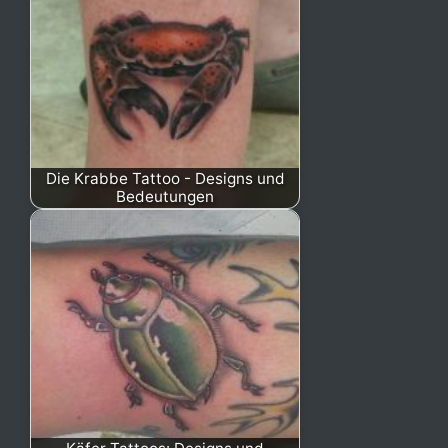
Die Krabbe Tattoo - Designs und
Bedeutungen