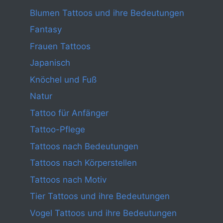
Blumen Tattoos und ihre Bedeutungen
Fantasy
Frauen Tattoos
Japanisch
Knöchel und Fuß
Natur
Tattoo für Anfänger
Tattoo-Pflege
Tattoos nach Bedeutungen
Tattoos nach Körperstellen
Tattoos nach Motiv
Tier Tattoos und ihre Bedeutungen
Vogel Tattoos und ihre Bedeutungen