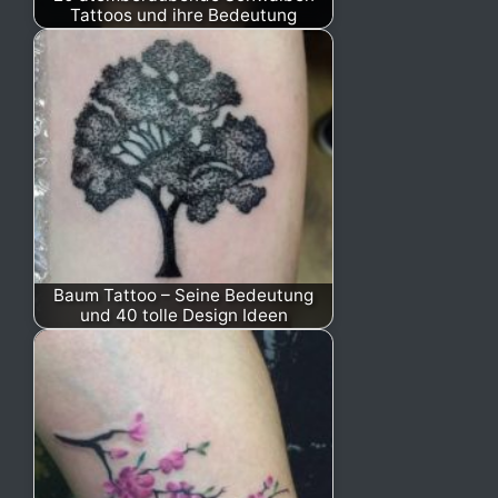
Tattoos und ihre Bedeutung
Baum Tattoo – Seine Bedeutung
und 40 tolle Design Ideen