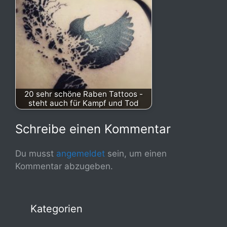
20 sehr schöne Raben Tattoos -
steht auch für Kampf und Tod
Schreibe einen Kommentar
Du musst
angemeldet
sein, um einen
Kommentar abzugeben.
Kategorien