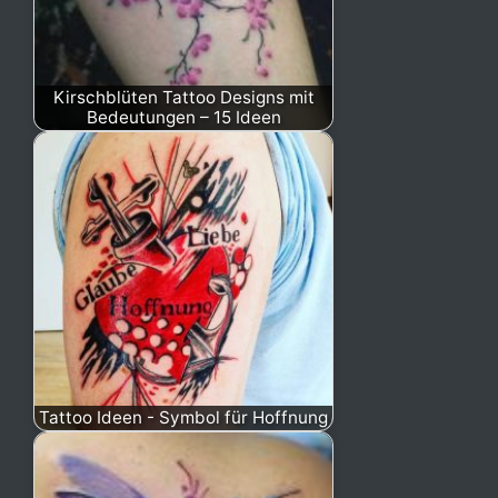
Kirschblüten Tattoo Designs mit
Bedeutungen – 15 Ideen
Tattoo Ideen - Symbol für Hoffnung