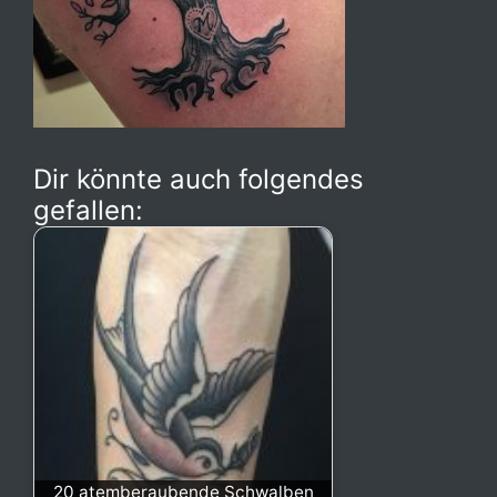
Dir könnte auch folgendes
gefallen:
20 atemberaubende Schwalben