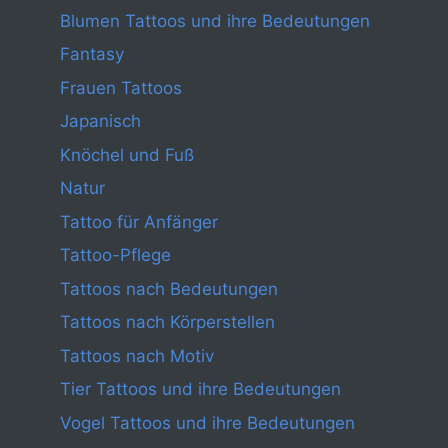
Blumen Tattoos und ihre Bedeutungen
Fantasy
Frauen Tattoos
Japanisch
Knöchel und Fuß
Natur
Tattoo für Anfänger
Tattoo-Pflege
Tattoos nach Bedeutungen
Tattoos nach Körperstellen
Tattoos nach Motiv
Tier Tattoos und ihre Bedeutungen
Vogel Tattoos und ihre Bedeutungen