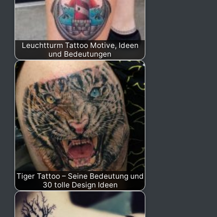
Leuchtturm Tattoo Motive, Ideen
und Bedeutungen
Tiger Tattoo – Seine Bedeutung und
30 tolle Design Ideen