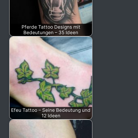
Pferde Tattoo Designs mit
Bedeutungen – 35 Ideen
Efeu Tattoo – Seine Bedeutung und
12 Ideen