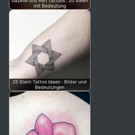
Gazelle und Reh Tattoos : 20 Ideen
mit Bedeutung
25 Stern Tattoo Ideen : Bilder und
Bedeutungen