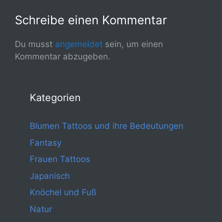
Schreibe einen Kommentar
Du musst
angemeldet
sein, um einen
Kommentar abzugeben.
Kategorien
Blumen Tattoos und ihre Bedeutungen
Fantasy
Frauen Tattoos
Japanisch
Knöchel und Fuß
Natur