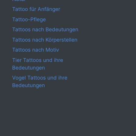
Tattoo für Anfänger
Tattoo-Pflege
Tattoos nach Bedeutungen
Tattoos nach Körperstellen
Tattoos nach Motiv
Tier Tattoos und ihre
Bedeutungen
Vogel Tattoos und ihre
Bedeutungen