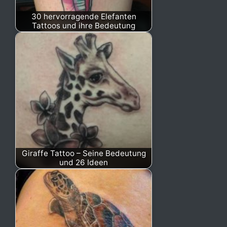
30 hervorragende Elefanten
Tattoos und ihre Bedeutung
Giraffe Tattoo – Seine Bedeutung
und 26 Ideen