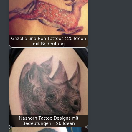
Gazelle und Reh Tattoos : 20 Ideen
mit Bedeutung
Nashorn Tattoo Designs mit
Bedeutungen – 26 Ideen