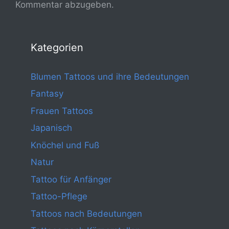
Kommentar abzugeben.
Kategorien
Blumen Tattoos und ihre Bedeutungen
Fantasy
Frauen Tattoos
Japanisch
Knöchel und Fuß
Natur
Tattoo für Anfänger
Tattoo-Pflege
Tattoos nach Bedeutungen