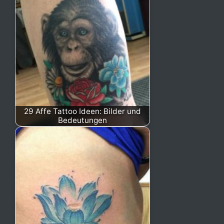
29 Affe Tattoo Ideen: Bilder und
Bedeutungen