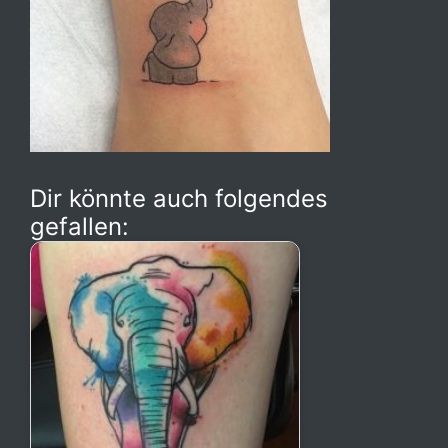
Dir könnte auch folgendes
gefallen: