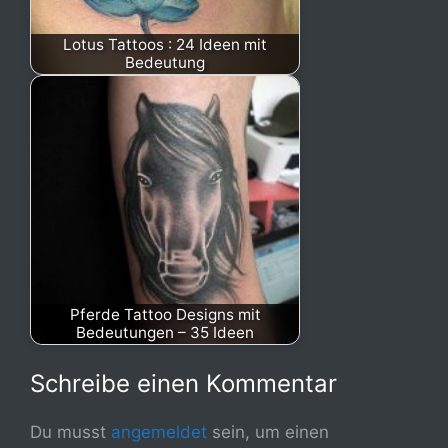
Lotus Tattoos : 24 Ideen mit
Bedeutung
Pferde Tattoo Designs mit
Bedeutungen – 35 Ideen
Schreibe einen Kommentar
Du musst
angemeldet
sein, um einen