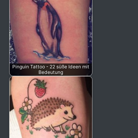
Pinguin Tattoo - 22 süße Ideen mit
Bedeutung