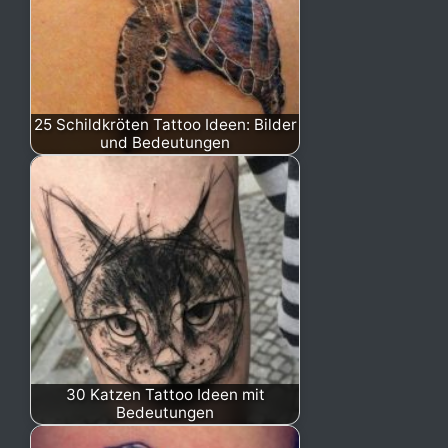
25 Schildkröten Tattoo Ideen: Bilder
und Bedeutungen
30 Katzen Tattoo Ideen mit
Bedeutungen