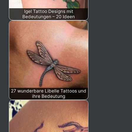
Igel Tattoo Designs mit
Bedeutungen – 20 Ideen
27 wunderbare Libelle Tattoos und
ihre Bedeutung