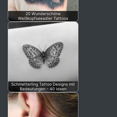
20 Wunderschöne
Weißkopfseeadler Tattoos
Schmetterling Tattoo Designs mit
Bedeutungen – 40 Ideen