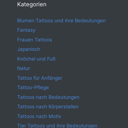
Kategorien
Blumen Tattoos und ihre Bedeutungen
Fantasy
Frauen Tattoos
Japanisch
Knöchel und Fuß
Natur
Tattoo für Anfänger
Tattoo-Pflege
Tattoos nach Bedeutungen
Tattoos nach Körperstellen
Tattoos nach Motiv
Tier Tattoos und ihre Bedeutungen