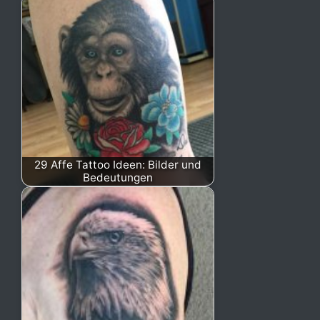
29 Affe Tattoo Ideen: Bilder und
Bedeutungen