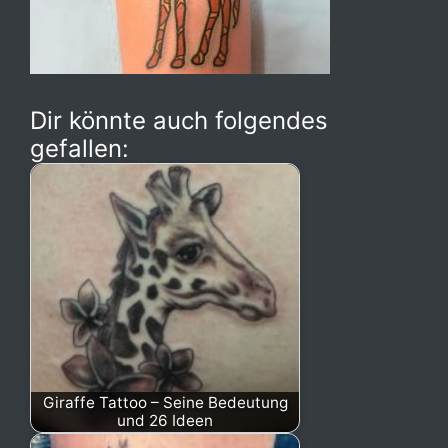
Dir könnte auch folgendes
gefallen:
Giraffe Tattoo – Seine Bedeutung
und 26 Ideen