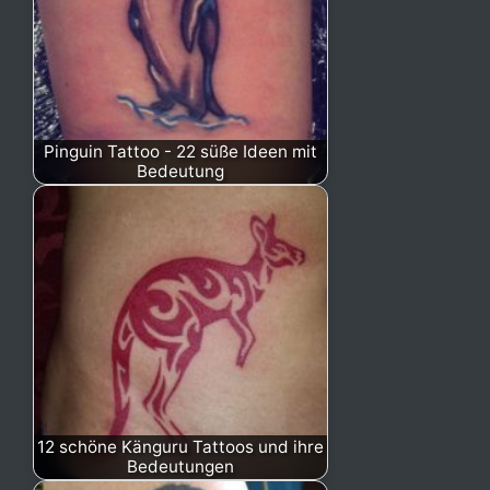
Pinguin Tattoo - 22 süße Ideen mit
Bedeutung
12 schöne Känguru Tattoos und ihre
Bedeutungen