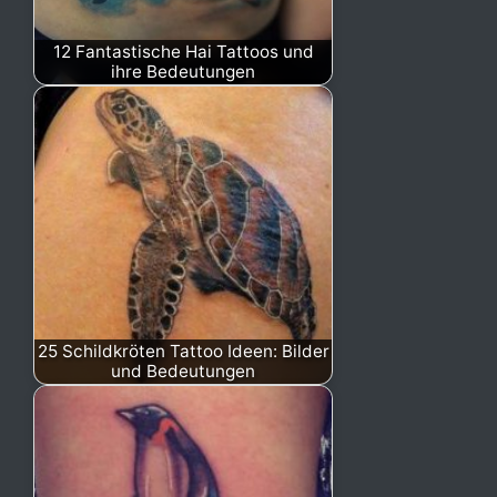
12 Fantastische Hai Tattoos und
ihre Bedeutungen
25 Schildkröten Tattoo Ideen: Bilder
und Bedeutungen