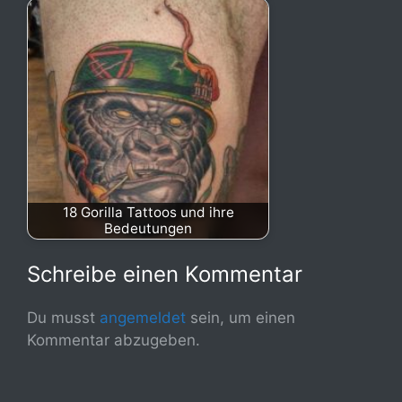
18 Gorilla Tattoos und ihre
Bedeutungen
Schreibe einen Kommentar
Du musst
angemeldet
sein, um einen
Kommentar abzugeben.