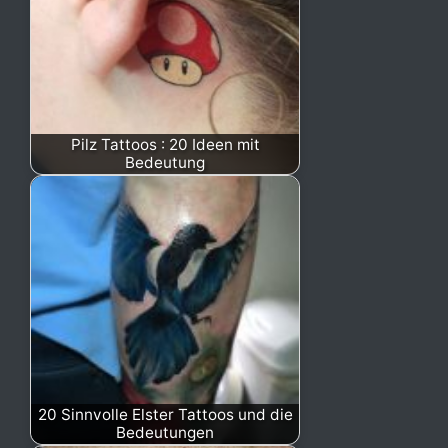
Pilz Tattoos : 20 Ideen mit
Bedeutung
20 Sinnvolle Elster Tattoos und die
Bedeutungen