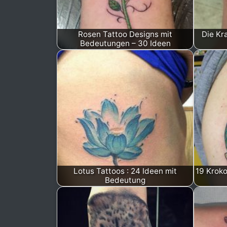
Rosen Tattoo Designs mit
Die Kr
Bedeutungen – 30 Ideen
Lotus Tattoos : 24 Ideen mit
19 Kroko
Bedeutung