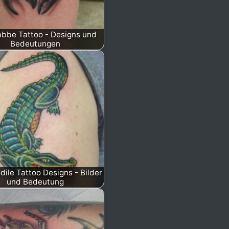
abbe Tattoo - Designs und
Bedeutungen
dile Tattoo Designs - Bilder
und Bedeutung