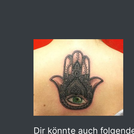
Dir könnte auch folgende