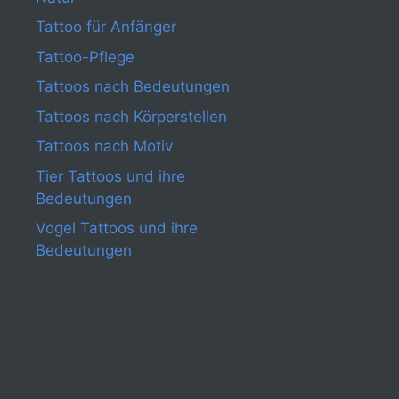
Tattoo für Anfänger
Tattoo-Pflege
Tattoos nach Bedeutungen
Tattoos nach Körperstellen
Tattoos nach Motiv
Tier Tattoos und ihre
Bedeutungen
Vogel Tattoos und ihre
Bedeutungen