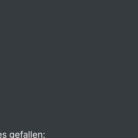
s gefallen: