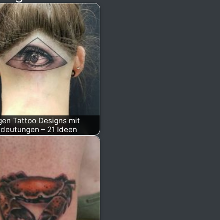
en Tattoo Designs mit
deutungen – 21 Ideen