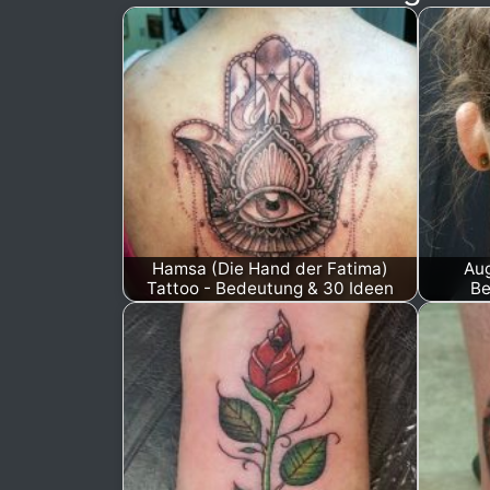
Hamsa (Die Hand der Fatima)
Aug
Tattoo - Bedeutung & 30 Ideen
Be