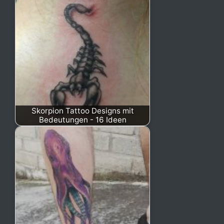
Skorpion Tattoo Designs mit
Bedeutungen - 16 Ideen