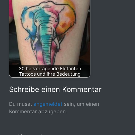
30 hervorragende Elefanten
Tattoos und ihre Bedeutung
Schreibe einen Kommentar
Du musst
angemeldet
sein, um einen
Kommentar abzugeben.