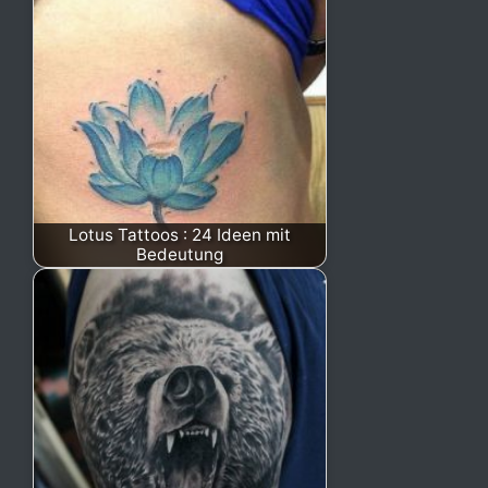
Lotus Tattoos : 24 Ideen mit
Bedeutung