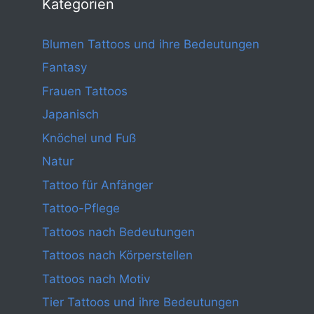
Kategorien
Blumen Tattoos und ihre Bedeutungen
Fantasy
Frauen Tattoos
Japanisch
Knöchel und Fuß
Natur
Tattoo für Anfänger
Tattoo-Pflege
Tattoos nach Bedeutungen
Tattoos nach Körperstellen
Tattoos nach Motiv
Tier Tattoos und ihre Bedeutungen