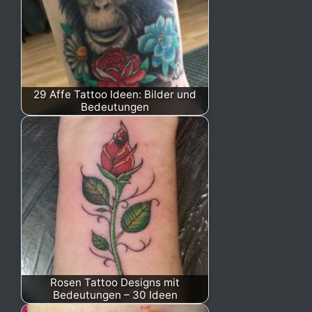
29 Affe Tattoo Ideen: Bilder und
Bedeutungen
Rosen Tattoo Designs mit
Bedeutungen – 30 Ideen