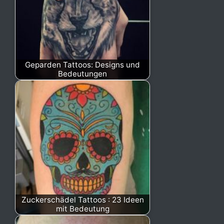
Geparden Tattoos: Designs und
Bedeutungen
Zuckerschädel Tattoos : 23 Ideen
mit Bedeutung