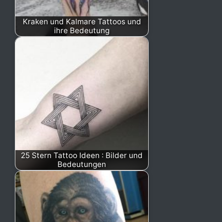
Kraken und Kalmare Tattoos und
ihre Bedeutung
25 Stern Tattoo Ideen : Bilder und
Bedeutungen