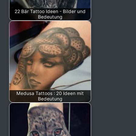
22 Bär Tattoo Ideen - Bilder und
Bedeutung
Medusa Tattoos : 20 Ideen mit
Bedeutung