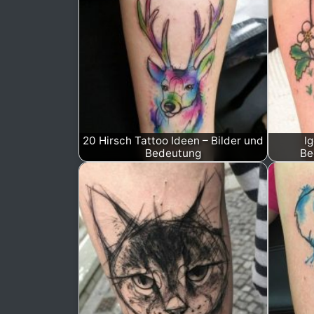
20 Hirsch Tattoo Ideen – Bilder und
I
Bedeutung
Be