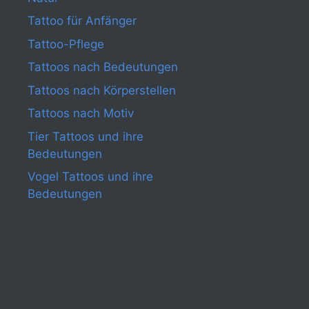
Tattoo für Anfänger
Tattoo-Pflege
Tattoos nach Bedeutungen
Tattoos nach Körperstellen
Tattoos nach Motiv
Tier Tattoos und ihre
Bedeutungen
Vogel Tattoos und ihre
Bedeutungen