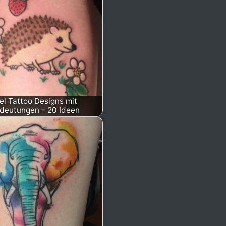
gel Tattoo Designs mit
deutungen – 20 Ideen