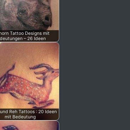
orn Tattoo Designs mit
deutungen – 26 Ideen
 und Reh Tattoos : 20 Ideen
mit Bedeutung