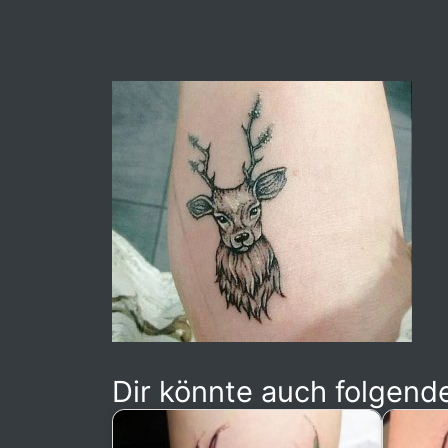
Dir könnte auch folgende