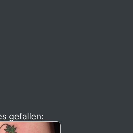
s gefallen: