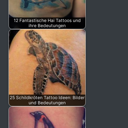
12 Fantastische Hai Tattoos und
ihre Bedeutungen
25 Schildkröten Tattoo Ideen: Bilder
und Bedeutungen