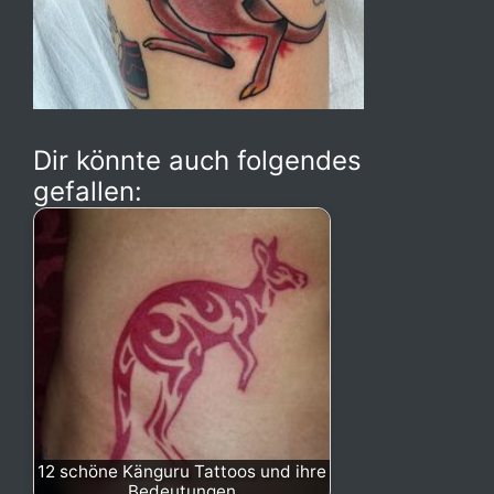
Dir könnte auch folgendes
gefallen:
12 schöne Känguru Tattoos und ihre
Bedeutungen