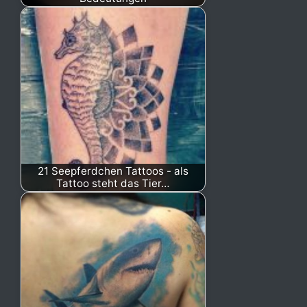
21 Seepferdchen Tattoos - als
Tattoo steht das Tier…