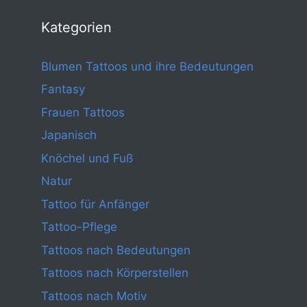
Kategorien
Blumen Tattoos und ihre Bedeutungen
Fantasy
Frauen Tattoos
Japanisch
Knöchel und Fuß
Natur
Tattoo für Anfänger
Tattoo-Pflege
Tattoos nach Bedeutungen
Tattoos nach Körperstellen
Tattoos nach Motiv