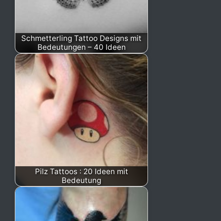
Schmetterling Tattoo Designs mit
Bedeutungen – 40 Ideen
Pilz Tattoos : 20 Ideen mit
Bedeutung