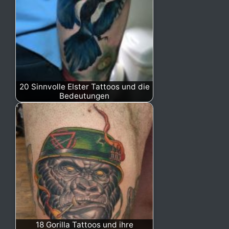
20 Sinnvolle Elster Tattoos und die
Bedeutungen
18 Gorilla Tattoos und ihre