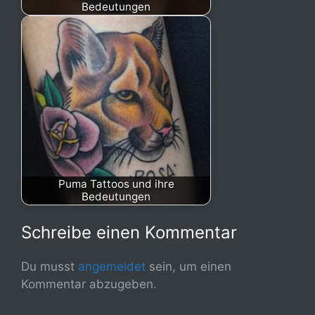
Bedeutungen
Puma Tattoos und ihre
Bedeutungen
Schreibe einen Kommentar
Du musst
angemeldet
sein, um einen
Kommentar abzugeben.