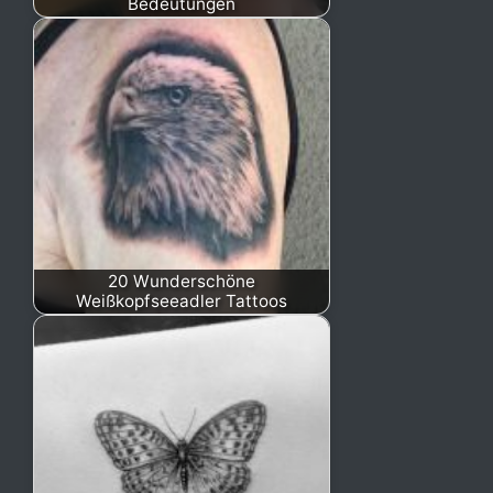
Bedeutungen
20 Wunderschöne
Weißkopfseeadler Tattoos