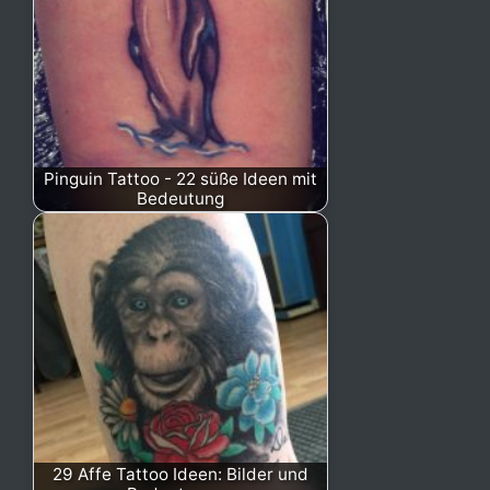
Pinguin Tattoo - 22 süße Ideen mit
Bedeutung
29 Affe Tattoo Ideen: Bilder und