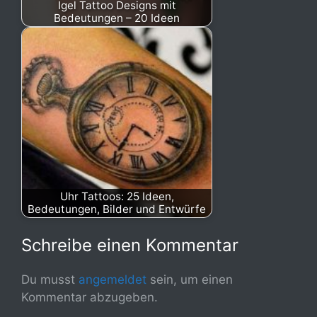
Igel Tattoo Designs mit
Bedeutungen – 20 Ideen
Uhr Tattoos: 25 Ideen,
Bedeutungen, Bilder und Entwürfe
Schreibe einen Kommentar
Du musst
angemeldet
sein, um einen
Kommentar abzugeben.