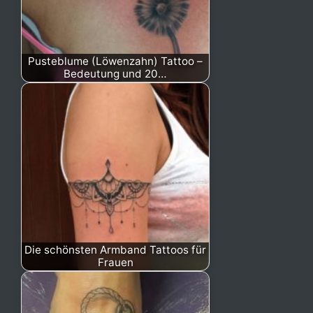
Pusteblume (Löwenzahn) Tattoo –
Bedeutung und 20…
Die schönsten Armband Tattoos für
Frauen