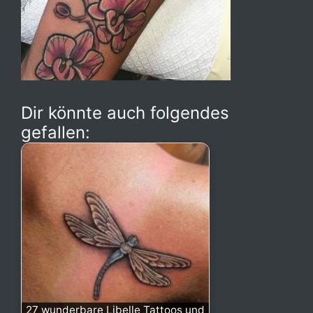
Dir könnte auch folgendes
gefallen:
27 wunderbare Libelle Tattoos und