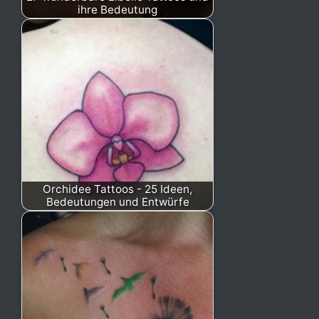
ihre Bedeutung
Orchidee Tattoos - 25 Ideen,
Bedeutungen und Entwürfe