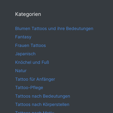
Kategorien
Blumen Tattoos und ihre Bedeutungen
Fantasy
Frauen Tattoos
Japanisch
Knöchel und Fuß
Natur
Tattoo für Anfänger
Tattoo-Pflege
Tattoos nach Bedeutungen
Tattoos nach Körperstellen
Tattoos nach Motiv