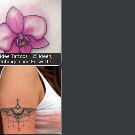
idee Tattoos - 25 Ideen,
eutungen und Entwürfe