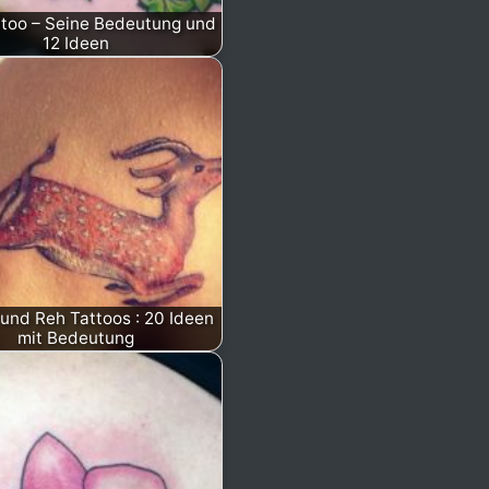
ttoo – Seine Bedeutung und
12 Ideen
 und Reh Tattoos : 20 Ideen
mit Bedeutung