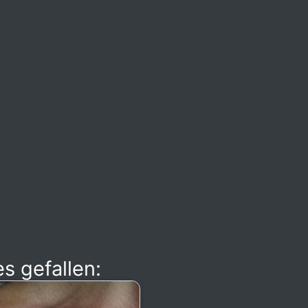
s gefallen: