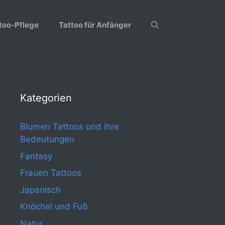
too-Pflege
Tattoo für Anfänger
Kategorien
Blumen Tattoos und ihre
Bedeutungen
Fantasy
Frauen Tattoos
Japanisch
Knöchel und Fuß
Natur