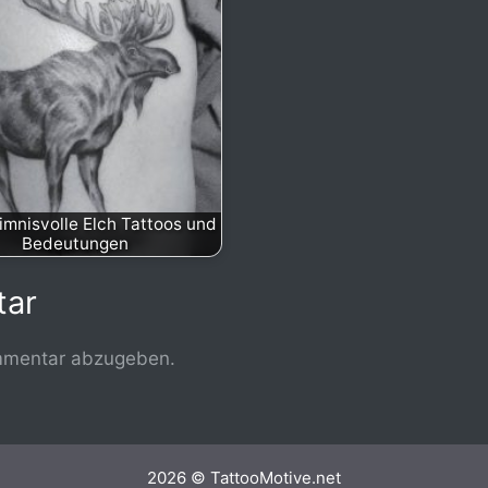
imnisvolle Elch Tattoos und
Bedeutungen
tar
mmentar abzugeben.
2026 © TattooMotive.net