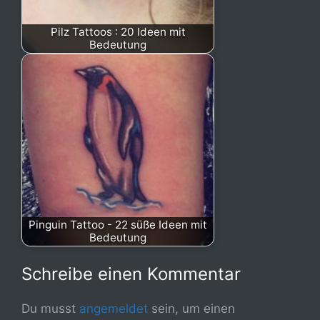
Pilz Tattoos : 20 Ideen mit
Bedeutung
Pinguin Tattoo - 22 süße Ideen mit
Bedeutung
Schreibe einen Kommentar
Du musst
angemeldet
sein, um einen