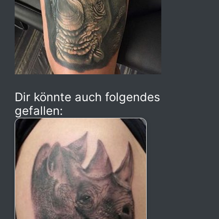
Dir könnte auch folgendes
gefallen: