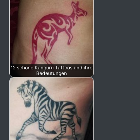
12 schöne Känguru Tattoos und ihre
Bedeutungen