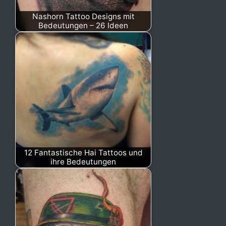
Nashorn Tattoo Designs mit
Bedeutungen – 26 Ideen
12 Fantastische Hai Tattoos und
ihre Bedeutungen