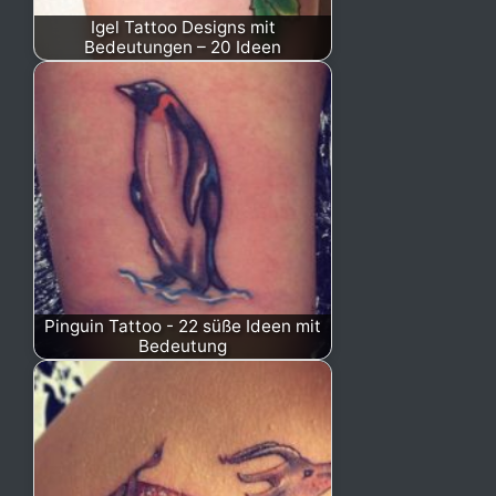
Igel Tattoo Designs mit
Bedeutungen – 20 Ideen
Pinguin Tattoo - 22 süße Ideen mit
Bedeutung