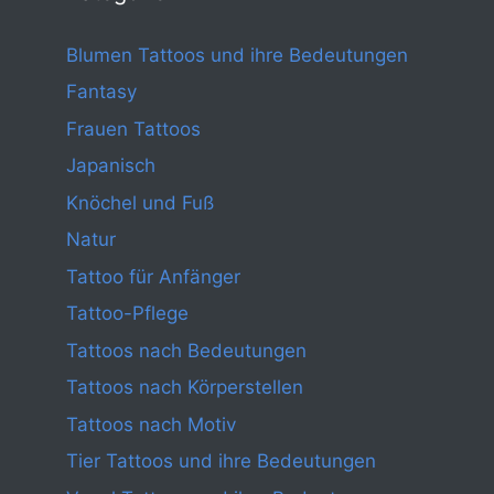
Blumen Tattoos und ihre Bedeutungen
Fantasy
Frauen Tattoos
Japanisch
Knöchel und Fuß
Natur
Tattoo für Anfänger
Tattoo-Pflege
Tattoos nach Bedeutungen
Tattoos nach Körperstellen
Tattoos nach Motiv
Tier Tattoos und ihre Bedeutungen