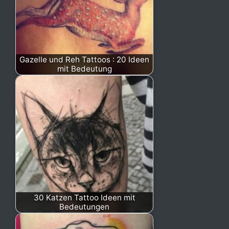
Gazelle und Reh Tattoos : 20 Ideen
mit Bedeutung
30 Katzen Tattoo Ideen mit
Bedeutungen