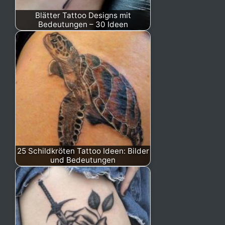
Blätter Tattoo Designs mit
Bedeutungen – 30 Ideen
25 Schildkröten Tattoo Ideen: Bilder
und Bedeutungen