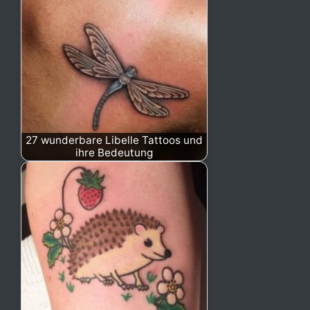
27 wunderbare Libelle Tattoos und
ihre Bedeutung