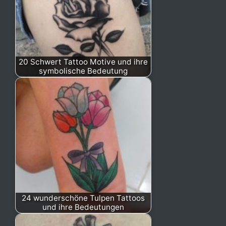
20 Schwert Tattoo Motive und ihre
symbolische Bedeutung
24 wunderschöne Tulpen Tattoos
und ihre Bedeutungen