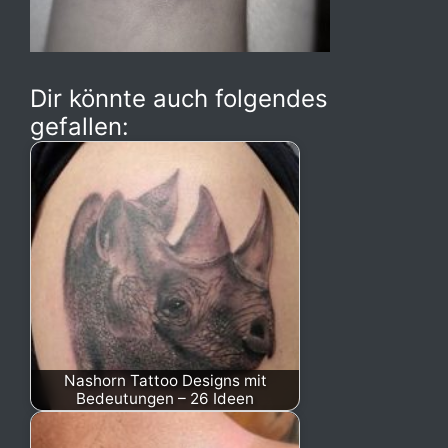
Dir könnte auch folgendes
gefallen:
Nashorn Tattoo Designs mit
Bedeutungen – 26 Ideen