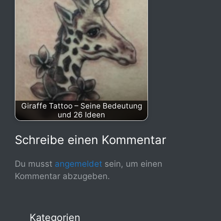
Giraffe Tattoo – Seine Bedeutung
und 26 Ideen
Schreibe einen Kommentar
Du musst
angemeldet
sein, um einen
Kommentar abzugeben.
Kategorien