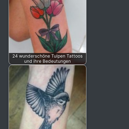
24 wunderschöne Tulpen Tattoos
und ihre Bedeutungen