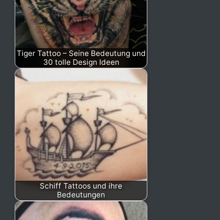
Tiger Tattoo – Seine Bedeutung und
30 tolle Design Ideen
Schiff Tattoos und ihre
Bedeutungen