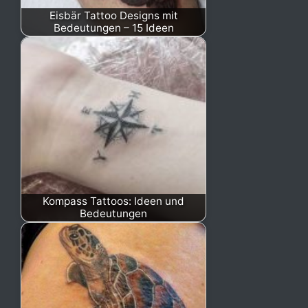
Eisbär Tattoo Designs mit
Bedeutungen – 15 Ideen
Kompass Tattoos: Ideen und
Bedeutungen