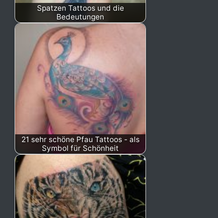
Spatzen Tattoos und die
Bedeutungen
21 sehr schöne Pfau Tattoos - als
Symbol für Schönheit