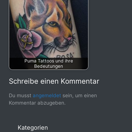
Puma Tattoos und ihre
Bedeutungen
Schreibe einen Kommentar
Du musst
angemeldet
sein, um einen
Kommentar abzugeben.
Kategorien