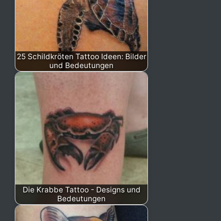
25 Schildkröten Tattoo Ideen: Bilder
und Bedeutungen
Die Krabbe Tattoo - Designs und
Bedeutungen