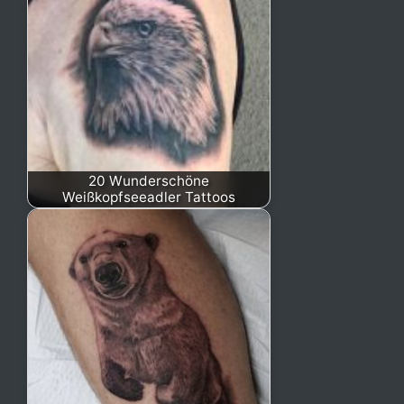
20 Wunderschöne
Weißkopfseeadler Tattoos