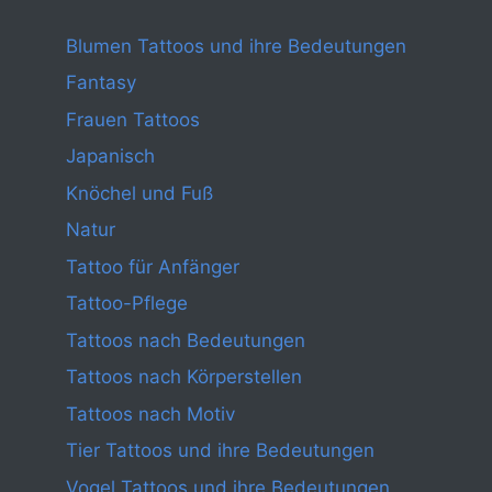
Blumen Tattoos und ihre Bedeutungen
Fantasy
Frauen Tattoos
Japanisch
Knöchel und Fuß
Natur
Tattoo für Anfänger
Tattoo-Pflege
Tattoos nach Bedeutungen
Tattoos nach Körperstellen
Tattoos nach Motiv
Tier Tattoos und ihre Bedeutungen
Vogel Tattoos und ihre Bedeutungen