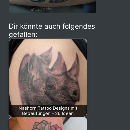
Dir könnte auch folgendes
gefallen:
Nashorn Tattoo Designs mit
Bedeutungen – 26 Ideen