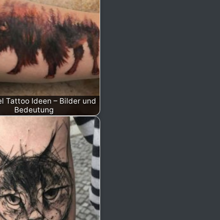
el Tattoo Ideen – Bilder und
Bedeutung