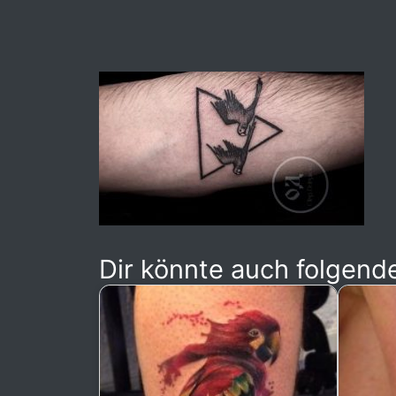
Dir könnte auch folgende