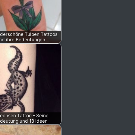
derschöne Tulpen Tattoos
nd ihre Bedeutungen
echsen Tattoo - Seine
deutung und 18 Ideen