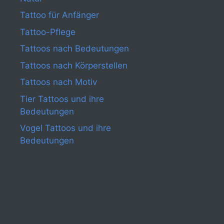
Tattoo für Anfänger
Tattoo-Pflege
Tattoos nach Bedeutungen
Tattoos nach Körperstellen
Tattoos nach Motiv
Tier Tattoos und ihre
Bedeutungen
Vogel Tattoos und ihre
Bedeutungen