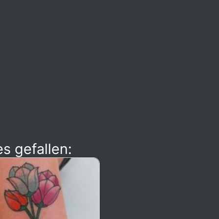
s gefallen: