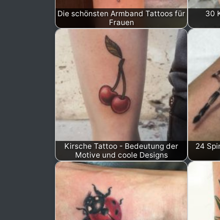
Die schönsten Armband Tattoos für
30 
Frauen
Kirsche Tattoo - Bedeutung der
24 Spi
Motive und coole Designs