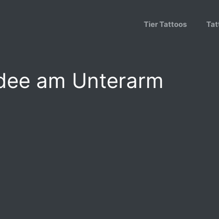
Tier Tattoos
Tat
Idee am Unterarm