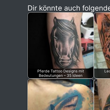
Dir könnte auch folgende
Pferde Tattoo Designs mit
Leo
Bedeutungen – 35 Ideen