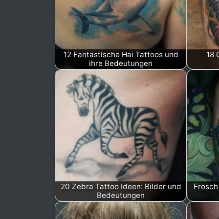
12 Fantastische Hai Tattoos und
18 
ihre Bedeutungen
20 Zebra Tattoo Ideen: Bilder und
Frosch
Bedeutungen