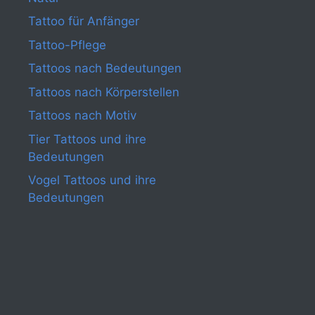
Tattoo für Anfänger
Tattoo-Pflege
Tattoos nach Bedeutungen
Tattoos nach Körperstellen
Tattoos nach Motiv
Tier Tattoos und ihre
Bedeutungen
Vogel Tattoos und ihre
Bedeutungen