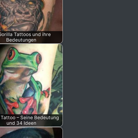
Gorilla Tattoos und ihre
Bedeutungen
 Tattoo – Seine Bedeutung
und 34 Ideen