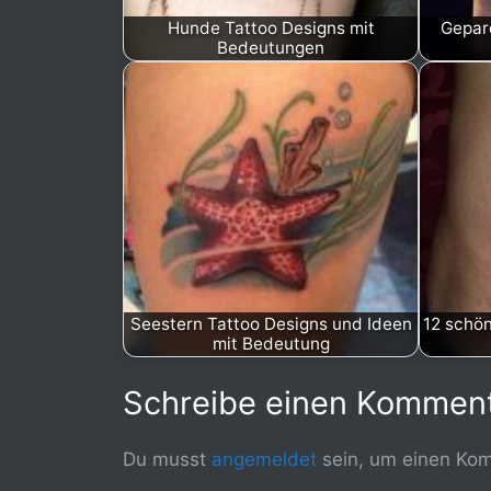
Hunde Tattoo Designs mit
Gepar
Bedeutungen
Seestern Tattoo Designs und Ideen
12 schön
mit Bedeutung
Schreibe einen Kommen
Du musst
angemeldet
sein, um einen Ko