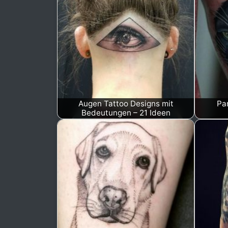
Augen Tattoo Designs mit
Pa
Bedeutungen – 21 Ideen