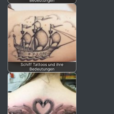
Bedeutungen
Schiff Tattoos und ihre
Bedeutungen