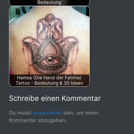
Bedeutung
Hamsa (Die Hand der Fatima)
Tattoo - Bedeutung & 30 Ideen
Schreibe einen Kommentar
Du musst
angemeldet
sein, um einen
Kommentar abzugeben.