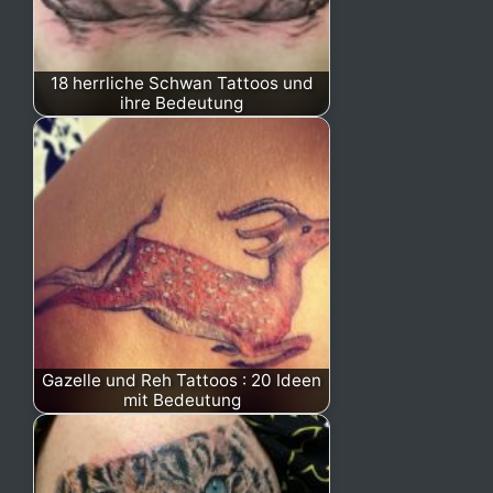
18 herrliche Schwan Tattoos und
ihre Bedeutung
Gazelle und Reh Tattoos : 20 Ideen
mit Bedeutung