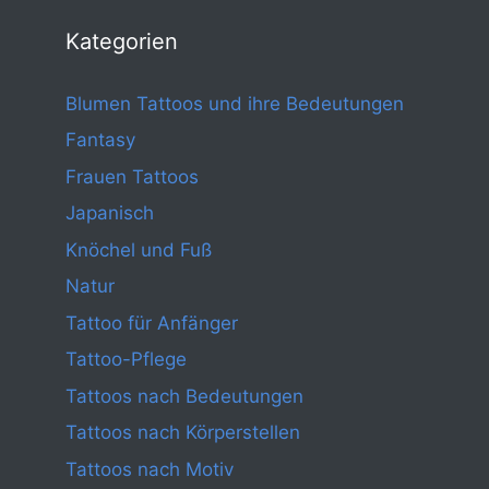
Kategorien
Blumen Tattoos und ihre Bedeutungen
Fantasy
Frauen Tattoos
Japanisch
Knöchel und Fuß
Natur
Tattoo für Anfänger
Tattoo-Pflege
Tattoos nach Bedeutungen
Tattoos nach Körperstellen
Tattoos nach Motiv