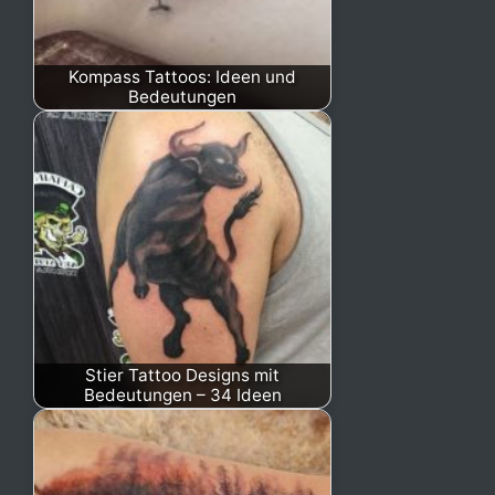
Kompass Tattoos: Ideen und
Bedeutungen
Stier Tattoo Designs mit
Bedeutungen – 34 Ideen