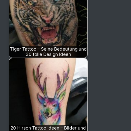
Tiger Tattoo – Seine Bedeutung und
30 tolle Design Ideen
20 Hirsch Tattoo Ideen – Bilder und