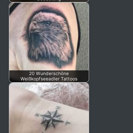
20 Wunderschöne
Weißkopfseeadler Tattoos