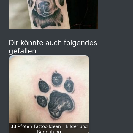
Dir könnte auch folgendes
gefallen:
33 Pfoten Tattoo Ideen – Bilder und
Bedeutung