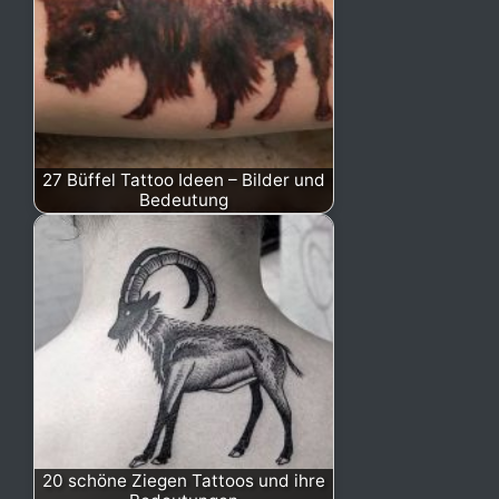
27 Büffel Tattoo Ideen – Bilder und
Bedeutung
20 schöne Ziegen Tattoos und ihre