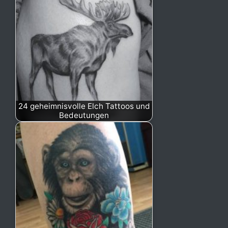
24 geheimnisvolle Elch Tattoos und
Bedeutungen