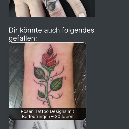
Dir könnte auch folgendes
gefallen:
Rosen Tattoo Designs mit
Bedeutungen – 30 Ideen