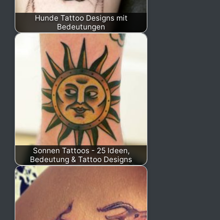
Hunde Tattoo Designs mit
Bedeutungen
Sonnen Tattoos - 25 Ideen,
Bedeutung & Tattoo Designs