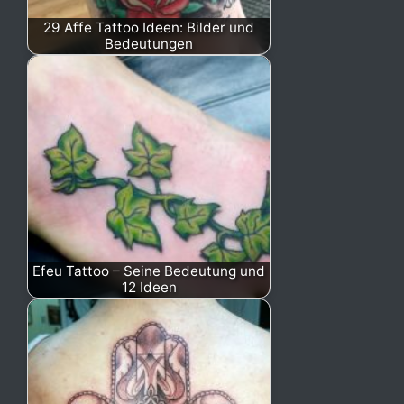
29 Affe Tattoo Ideen: Bilder und
Bedeutungen
Efeu Tattoo – Seine Bedeutung und
12 Ideen