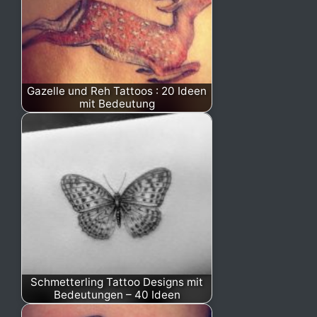
Gazelle und Reh Tattoos : 20 Ideen
mit Bedeutung
Schmetterling Tattoo Designs mit
Bedeutungen – 40 Ideen