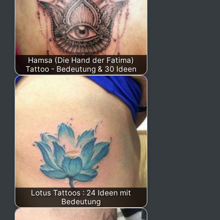
Hamsa (Die Hand der Fatima)
Tattoo - Bedeutung & 30 Ideen
Lotus Tattoos : 24 Ideen mit
Bedeutung