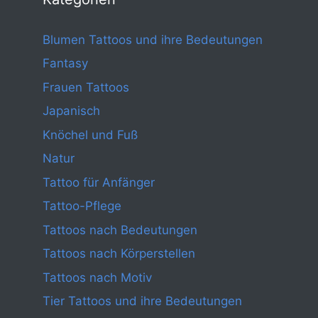
Blumen Tattoos und ihre Bedeutungen
Fantasy
Frauen Tattoos
Japanisch
Knöchel und Fuß
Natur
Tattoo für Anfänger
Tattoo-Pflege
Tattoos nach Bedeutungen
Tattoos nach Körperstellen
Tattoos nach Motiv
Tier Tattoos und ihre Bedeutungen