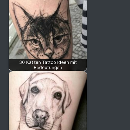
30 Katzen Tattoo Ideen mit
Bedeutungen