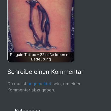
Pinguin Tattoo - 22 süße Ideen mit
Bedeutung
Schreibe einen Kommentar
Du musst
angemeldet
sein, um einen
Kommentar abzugeben.
Kategorien