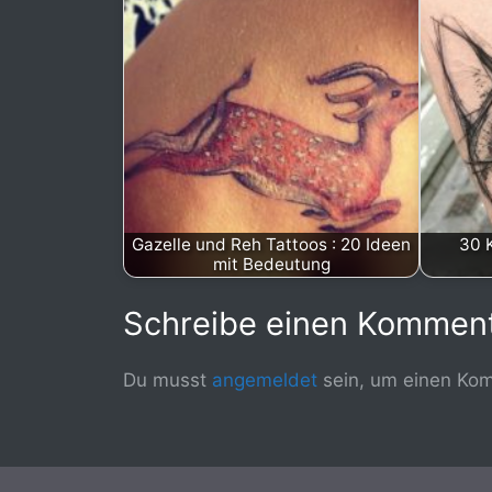
Gazelle und Reh Tattoos : 20 Ideen
30 
mit Bedeutung
Schreibe einen Kommen
Du musst
angemeldet
sein, um einen Ko