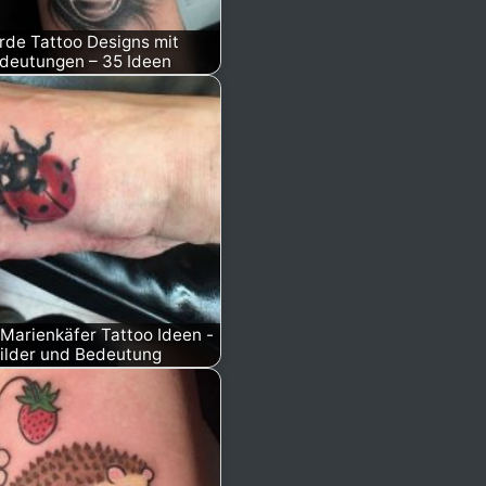
rde Tattoo Designs mit
deutungen – 35 Ideen
 Marienkäfer Tattoo Ideen -
ilder und Bedeutung