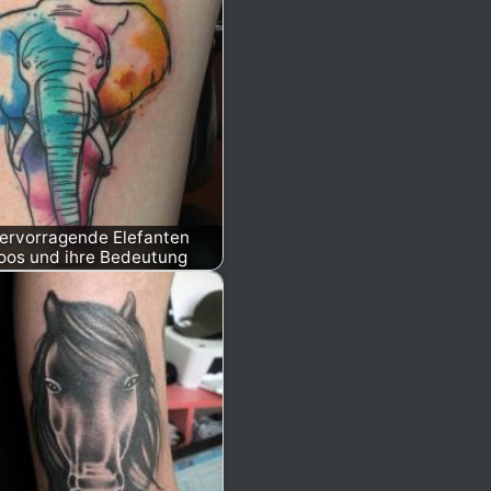
ervorragende Elefanten
oos und ihre Bedeutung