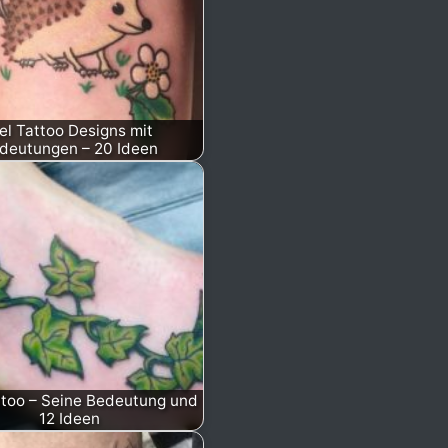
gel Tattoo Designs mit
deutungen – 20 Ideen
ttoo – Seine Bedeutung und
12 Ideen