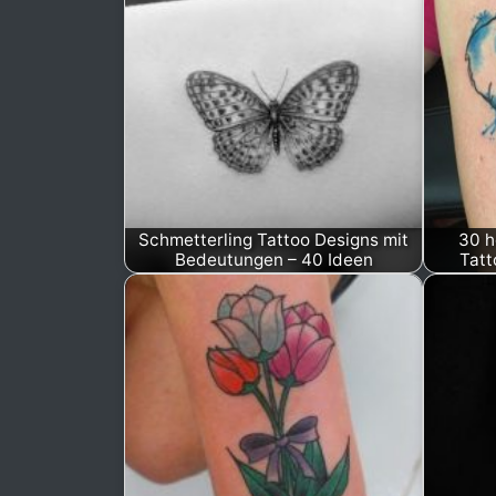
Schmetterling Tattoo Designs mit
30 h
Bedeutungen – 40 Ideen
Tatt