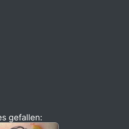
s gefallen: