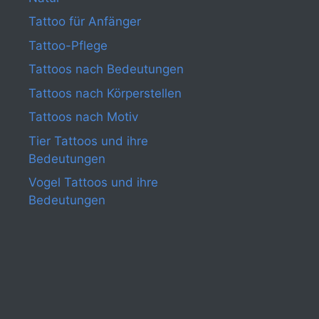
Tattoo für Anfänger
Tattoo-Pflege
Tattoos nach Bedeutungen
Tattoos nach Körperstellen
Tattoos nach Motiv
Tier Tattoos und ihre
Bedeutungen
Vogel Tattoos und ihre
Bedeutungen