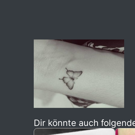
Dir könnte auch folgende