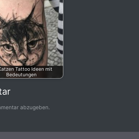
Katzen Tattoo Ideen mit
Bedeutungen
tar
mmentar abzugeben.