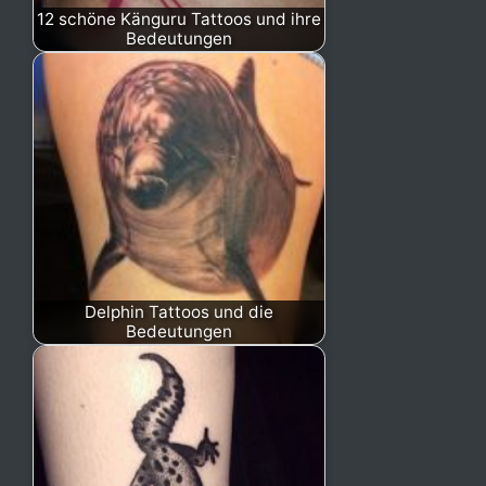
12 schöne Känguru Tattoos und ihre
Bedeutungen
Delphin Tattoos und die
Bedeutungen