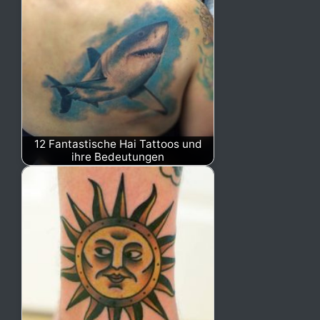
12 Fantastische Hai Tattoos und
ihre Bedeutungen