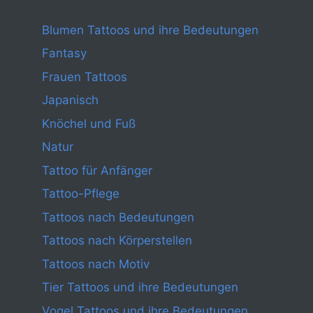
Blumen Tattoos und ihre Bedeutungen
Fantasy
Frauen Tattoos
Japanisch
Knöchel und Fuß
Natur
Tattoo für Anfänger
Tattoo-Pflege
Tattoos nach Bedeutungen
Tattoos nach Körperstellen
Tattoos nach Motiv
Tier Tattoos und ihre Bedeutungen
Vogel Tattoos und ihre Bedeutungen