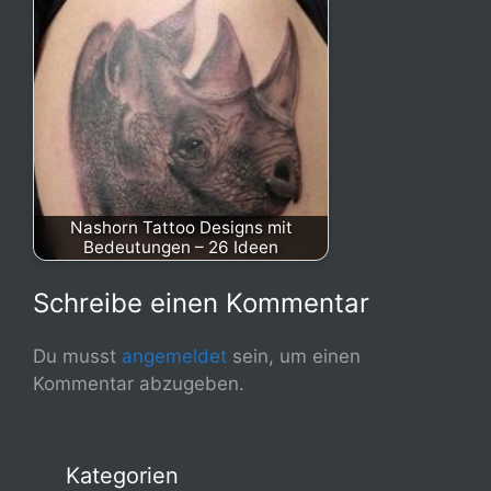
Nashorn Tattoo Designs mit
Bedeutungen – 26 Ideen
Schreibe einen Kommentar
Du musst
angemeldet
sein, um einen
Kommentar abzugeben.
Kategorien