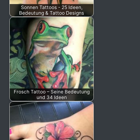
Sonnen Tattoos - 25 Ideen,
Bedeutung & Tattoo Designs
Frosch Tattoo – Seine Bedeutung
und 34 Ideen