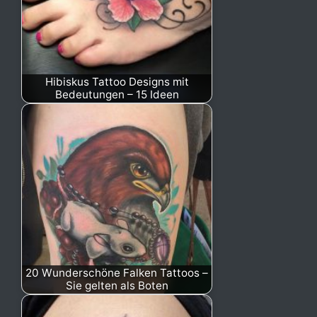
Hibiskus Tattoo Designs mit
Bedeutungen – 15 Ideen
20 Wunderschöne Falken Tattoos –
Sie gelten als Boten