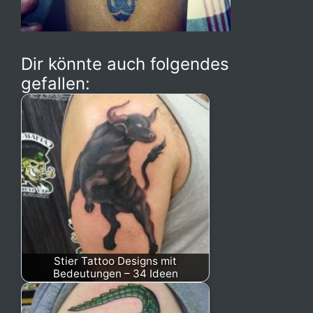
Dir könnte auch folgendes
gefallen:
Stier Tattoo Designs mit
Bedeutungen – 34 Ideen