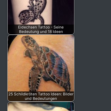
Eidechsen Tattoo - Seine
Bedeutung und 18 Ideen
25 Schildkröten Tattoo Ideen: Bilder
und Bedeutungen