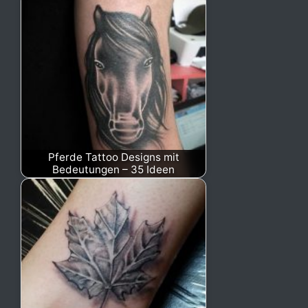
Pferde Tattoo Designs mit
Bedeutungen – 35 Ideen