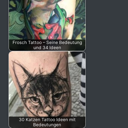
Frosch Tattoo – Seine Bedeutung
und 34 Ideen
30 Katzen Tattoo Ideen mit
Bedeutungen