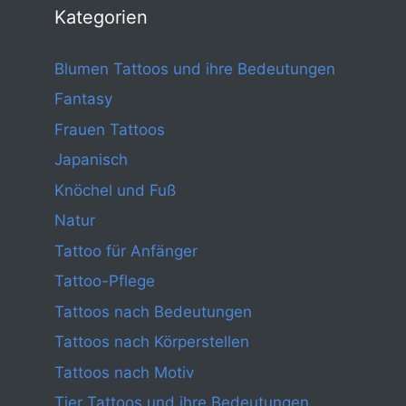
Kategorien
Blumen Tattoos und ihre Bedeutungen
Fantasy
Frauen Tattoos
Japanisch
Knöchel und Fuß
Natur
Tattoo für Anfänger
Tattoo-Pflege
Tattoos nach Bedeutungen
Tattoos nach Körperstellen
Tattoos nach Motiv
Tier Tattoos und ihre Bedeutungen