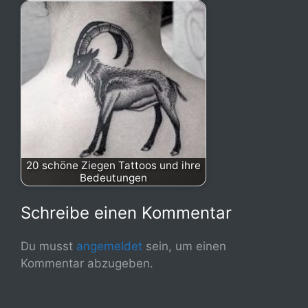
20 schöne Ziegen Tattoos und ihre
Bedeutungen
Schreibe einen Kommentar
Du musst
angemeldet
sein, um einen
Kommentar abzugeben.