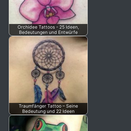
Orchidee Tattoos - 25 Ideen,
Bedeutungen und Entwürfe
Traumfänger Tattoo – Seine
Bedeutung und 22 Ideen