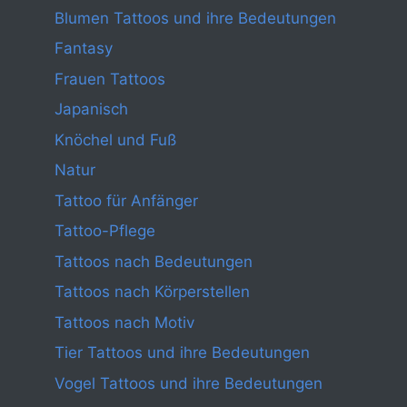
Blumen Tattoos und ihre Bedeutungen
Fantasy
Frauen Tattoos
Japanisch
Knöchel und Fuß
Natur
Tattoo für Anfänger
Tattoo-Pflege
Tattoos nach Bedeutungen
Tattoos nach Körperstellen
Tattoos nach Motiv
Tier Tattoos und ihre Bedeutungen
Vogel Tattoos und ihre Bedeutungen