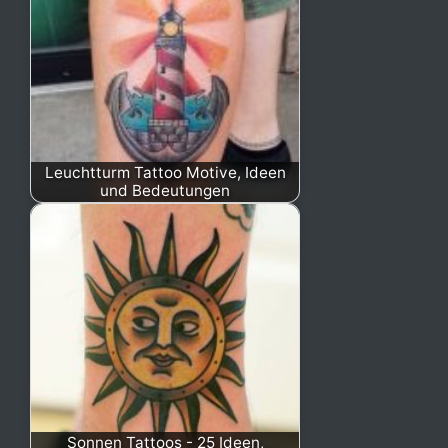
Leuchtturm Tattoo Motive, Ideen
und Bedeutungen
Sonnen Tattoos - 25 Ideen,