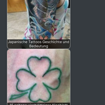
Japanische Tattoos Geschichte und
Bedeutung