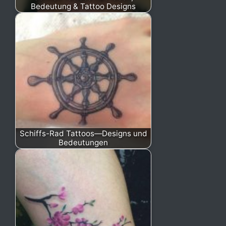
Bedeutung & Tattoo Designs
Schiffs-Rad Tattoos—Designs und
Bedeutungen