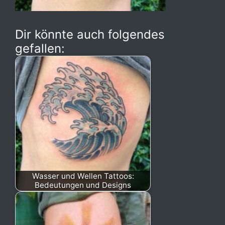
Dir könnte auch folgendes
gefallen:
Wasser und Wellen Tattoos:
Bedeutungen und Designs