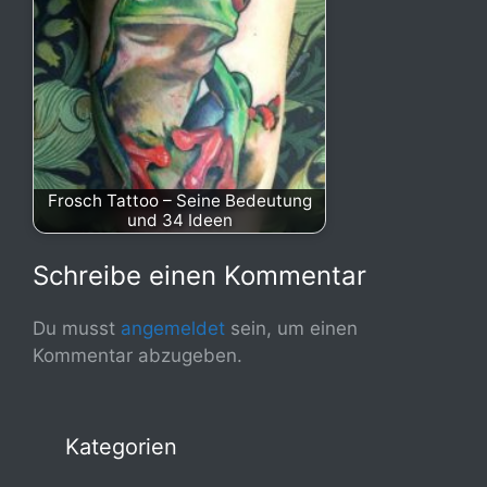
Frosch Tattoo – Seine Bedeutung
und 34 Ideen
Schreibe einen Kommentar
Du musst
angemeldet
sein, um einen
Kommentar abzugeben.
Kategorien