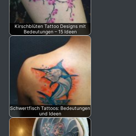
Kirschblüten Tattoo Designs mit
Bedeutungen – 15 Ideen
Schwertfisch Tattoos: Bedeutungen
und Ideen