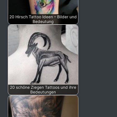
20 Hirsch Tattoo Ideen – Bilder und
Bedeutung
20 schöne Ziegen Tattoos und ihre
Bedeutungen