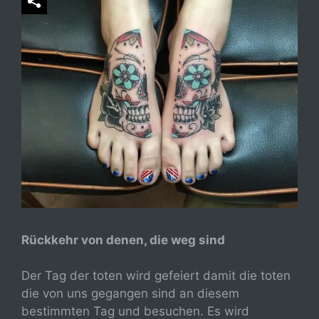
Rückkehr von denen, die weg sind
Der Tag der toten wird gefeiert damit die toten
die von uns gegangen sind an diesem
bestimmten Tag und besuchen. Es wird