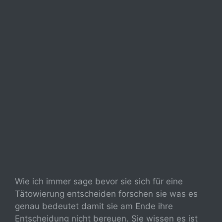
Wie ich immer sage bevor sie sich für eine
Tätowierung entscheiden forschen sie was es
genau bedeutet damit sie am Ende ihre
Entscheidung nicht bereuen. Sie wissen es ist