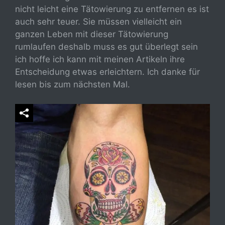
nicht leicht eine Tätowierung zu entfernen es ist
auch sehr teuer. Sie müssen vielleicht ein
ganzen Leben mit dieser Tätowierung
rumlaufen deshalb muss es gut überlegt sein
ich hoffe ich kann mit meinen Artikeln ihre
Entscheidung etwas erleichtern. Ich danke für
lesen bis zum nächsten Mal.