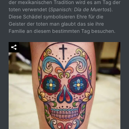
der mexikanischen Tradition wird es am Tag der
toten verwendet (
Spanisch: Día de Muertos
).
Diese Schädel symbolisieren Ehre für die
Geister der toten man glaubt das sie ihre
Familie an diesem bestimmten Tag besuchen.