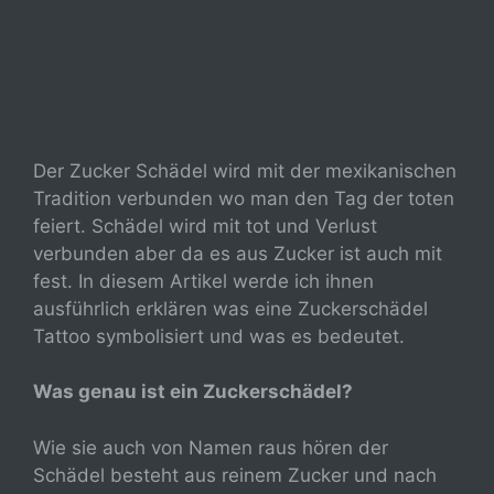
Der Zucker Schädel wird mit der mexikanischen
Tradition verbunden wo man den Tag der toten
feiert. Schädel wird mit tot und Verlust
verbunden aber da es aus Zucker ist auch mit
fest. In diesem Artikel werde ich ihnen
ausführlich erklären was eine Zuckerschädel
Tattoo symbolisiert und was es bedeutet.
Was genau ist ein Zuckerschädel?
Wie sie auch von Namen raus hören der
Schädel besteht aus reinem Zucker und nach