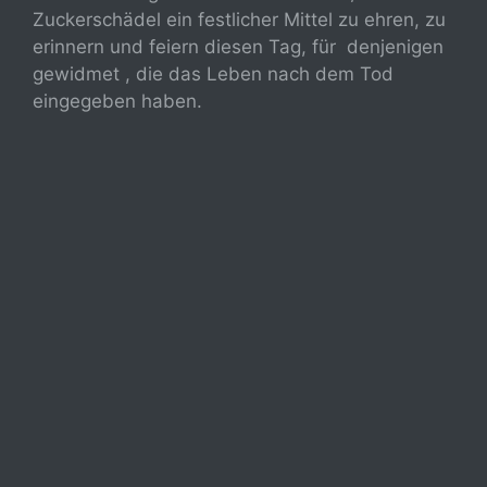
Zuckerschädel ein festlicher Mittel zu ehren, zu
erinnern und feiern diesen Tag, für denjenigen
gewidmet , die das Leben nach dem Tod
eingegeben haben.