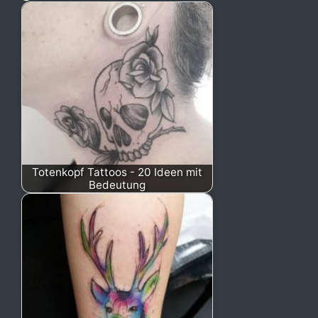
Totenkopf Tattoos - 20 Ideen mit
Bedeutung