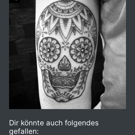
Dir könnte auch folgendes
gefallen: