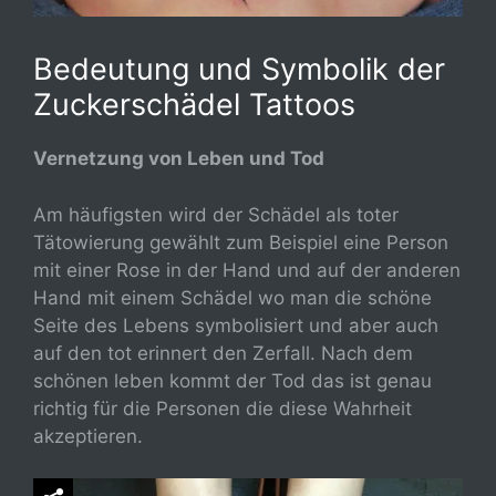
Bedeutung und Symbolik der
Zuckerschädel Tattoos
Vernetzung von Leben und Tod
Am häufigsten wird der Schädel als toter
Tätowierung gewählt zum Beispiel eine Person
mit einer Rose in der Hand und auf der anderen
Hand mit einem Schädel wo man die schöne
Seite des Lebens symbolisiert und aber auch
auf den tot erinnert den Zerfall. Nach dem
schönen leben kommt der Tod das ist genau
richtig für die Personen die diese Wahrheit
akzeptieren.