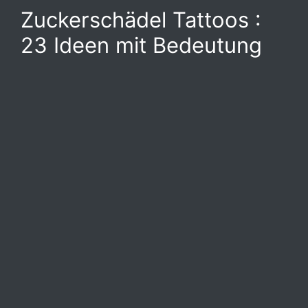
Zuckerschädel Tattoos :
23 Ideen mit Bedeutung