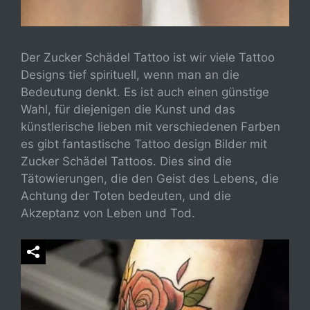
Der Zucker Schädel Tattoo ist wir viele Tattoo
Designs tief spirituell, wenn man an die
Bedeutung denkt. Es ist auch einen günstige
Wahl, für diejenigen die Kunst und das
künstlerische lieben mit verschiedenen Farben
es gibt fantastische Tattoo design Bilder mit
Zucker Schädel Tattoos. Dies sind die
Tätowierungen, die den Geist des Lebens, die
Achtung der Toten bedeuten, und die
Akzeptanz von Leben und Tod.