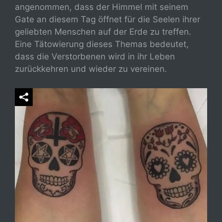
angenommen, dass der Himmel mit seinem
Gate an diesem Tag öffnet für die Seelen ihrer
geliebten Menschen auf der Erde zu treffen.
Eine Tätowierung dieses Themas bedeutet,
dass die Verstorbenen wird in ihr Leben
zurückkehren und wieder zu vereinen.