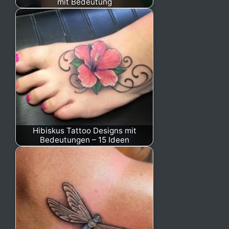
mit Bedeutung
Hibiskus Tattoo Designs mit
Bedeutungen – 15 Ideen