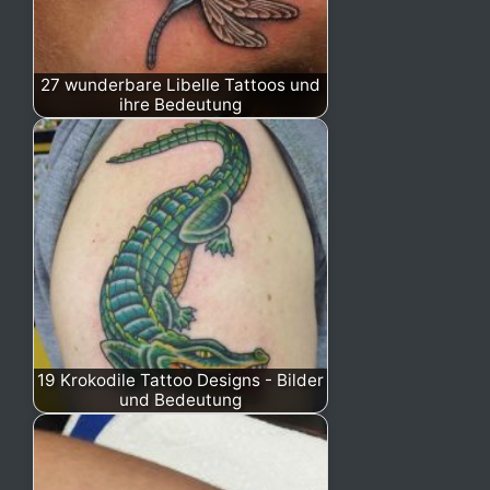
27 wunderbare Libelle Tattoos und
ihre Bedeutung
19 Krokodile Tattoo Designs - Bilder
und Bedeutung