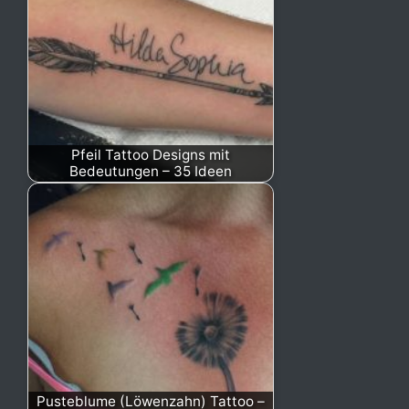
Pfeil Tattoo Designs mit
Bedeutungen – 35 Ideen
Pusteblume (Löwenzahn) Tattoo –