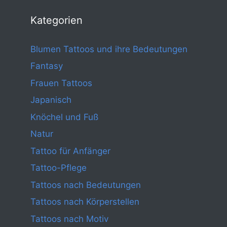
Kategorien
Blumen Tattoos und ihre Bedeutungen
Fantasy
Frauen Tattoos
Japanisch
Knöchel und Fuß
Natur
Tattoo für Anfänger
Tattoo-Pflege
Tattoos nach Bedeutungen
Tattoos nach Körperstellen
Tattoos nach Motiv