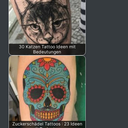
30 Katzen Tattoo Ideen mit
Bedeutungen
Zuckerschädel Tattoos : 23 Ideen