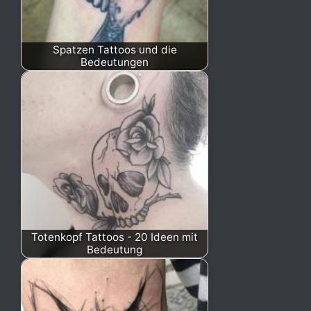
Spatzen Tattoos und die
Bedeutungen
Totenkopf Tattoos - 20 Ideen mit
Bedeutung