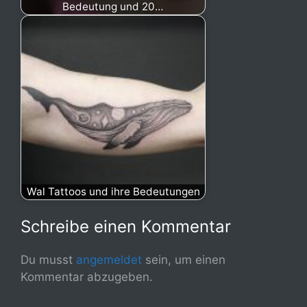
Bedeutung und 20…
Wal Tattoos und ihre Bedeutungen
Schreibe einen Kommentar
Du musst
angemeldet
sein, um einen
Kommentar abzugeben.