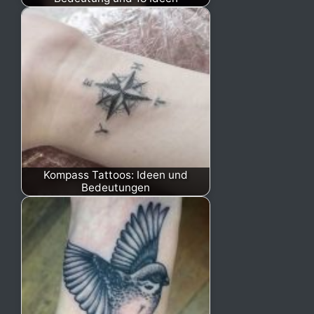
Kompass Tattoos: Ideen und
Bedeutungen