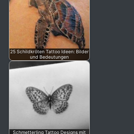
25 Schildkröten Tattoo Ideen: Bilder
und Bedeutungen
Schmetterling Tattoo Designs mit