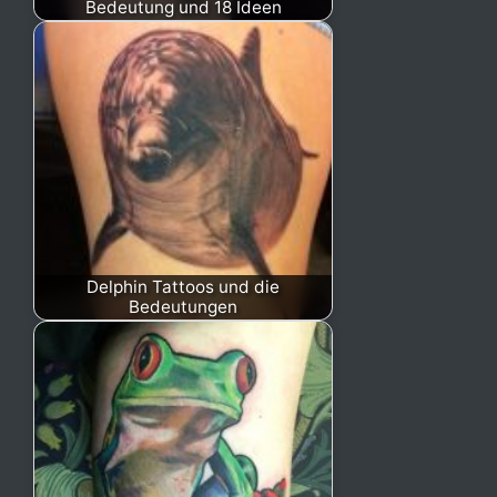
Bedeutung und 18 Ideen
Delphin Tattoos und die
Bedeutungen