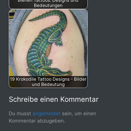
Bienen Tattoos: Designs und
Bedeutungen
19 Krokodile Tattoo Designs - Bilder
und Bedeutung
Schreibe einen Kommentar
Du musst
angemeldet
sein, um einen
Kommentar abzugeben.