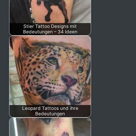
Stier Tattoo Designs mit
Bedeutungen – 34 Ideen
Leopard Tattoos und ihre
Bedeutungen