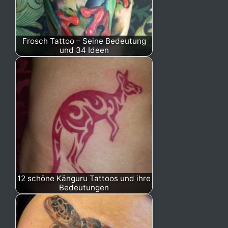
Frosch Tattoo – Seine Bedeutung
und 34 Ideen
12 schöne Känguru Tattoos und ihre
Bedeutungen