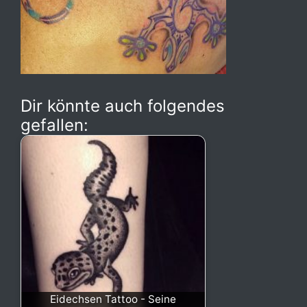
Dir könnte auch folgendes
gefallen:
Eidechsen Tattoo - Seine