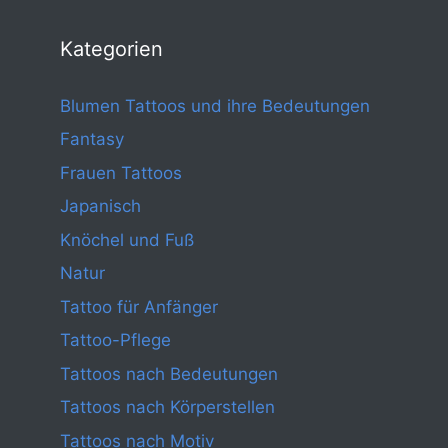
Kategorien
Blumen Tattoos und ihre Bedeutungen
Fantasy
Frauen Tattoos
Japanisch
Knöchel und Fuß
Natur
Tattoo für Anfänger
Tattoo-Pflege
Tattoos nach Bedeutungen
Tattoos nach Körperstellen
Tattoos nach Motiv