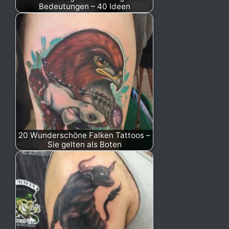
Bedeutungen – 40 Ideen
20 Wunderschöne Falken Tattoos –
Sie gelten als Boten