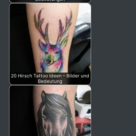
20 Hirsch Tattoo Ideen – Bilder und
Bedeutung