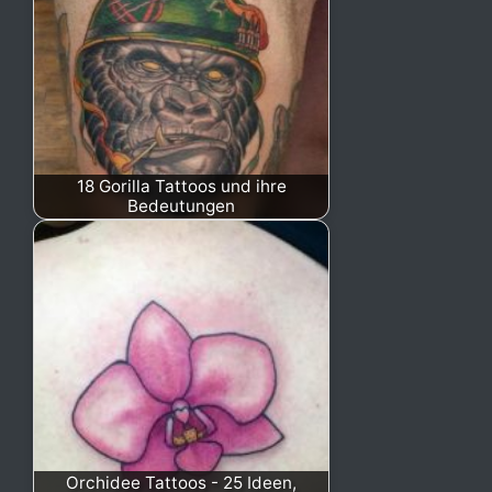
18 Gorilla Tattoos und ihre
Bedeutungen
Orchidee Tattoos - 25 Ideen,