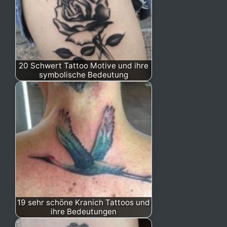
20 Schwert Tattoo Motive und ihre
symbolische Bedeutung
19 sehr schöne Kranich Tattoos und
ihre Bedeutungen