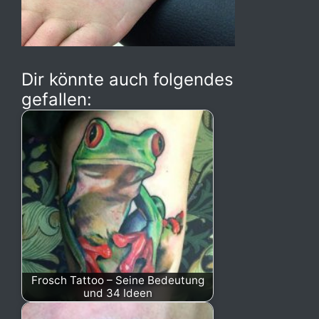
Dir könnte auch folgendes
gefallen:
Frosch Tattoo – Seine Bedeutung
und 34 Ideen