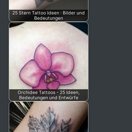
25 Stern Tattoo Ideen : Bilder und
Bedeutungen
Orchidee Tattoos - 25 Ideen,
Bedeutungen und Entwürfe