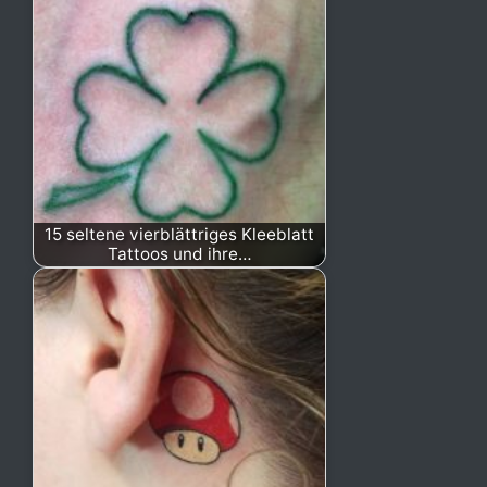
15 seltene vierblättriges Kleeblatt
Tattoos und ihre…