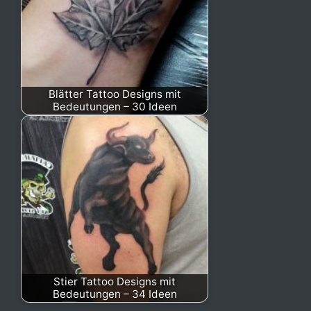
Blätter Tattoo Designs mit
Bedeutungen – 30 Ideen
Stier Tattoo Designs mit
Bedeutungen – 34 Ideen