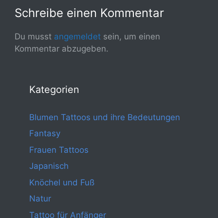
Schreibe einen Kommentar
Du musst
angemeldet
sein, um einen
Kommentar abzugeben.
Kategorien
Blumen Tattoos und ihre Bedeutungen
Fantasy
Frauen Tattoos
Japanisch
Knöchel und Fuß
Natur
Tattoo für Anfänger