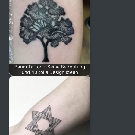
Baum Tattoo – Seine Bedeutung
und 40 tolle Design Ideen