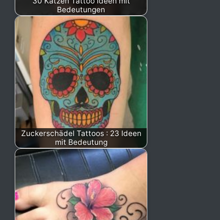
30 Katzen Tattoo Ideen mit
Bedeutungen
Zuckerschädel Tattoos : 23 Ideen
mit Bedeutung