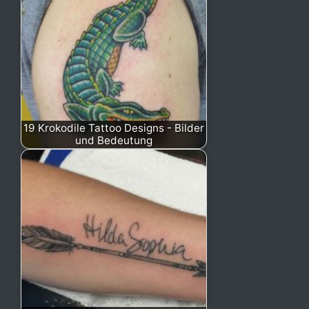
19 Krokodile Tattoo Designs - Bilder
und Bedeutung