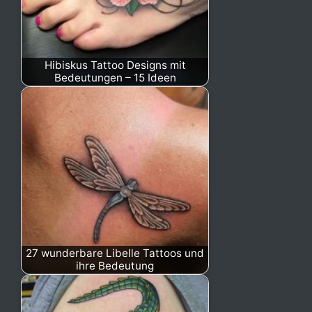
Hibiskus Tattoo Designs mit
Bedeutungen – 15 Ideen
27 wunderbare Libelle Tattoos und
ihre Bedeutung