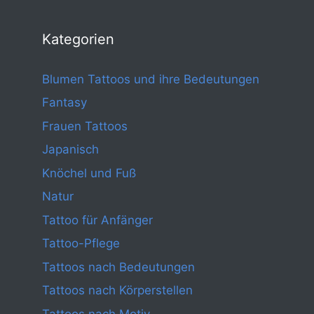
Kategorien
Blumen Tattoos und ihre Bedeutungen
Fantasy
Frauen Tattoos
Japanisch
Knöchel und Fuß
Natur
Tattoo für Anfänger
Tattoo-Pflege
Tattoos nach Bedeutungen
Tattoos nach Körperstellen
Tattoos nach Motiv