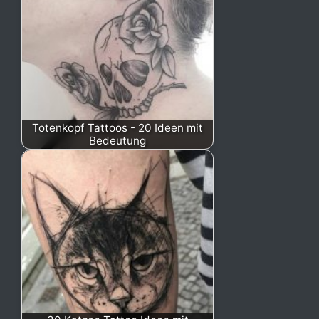
Totenkopf Tattoos - 20 Ideen mit
Bedeutung