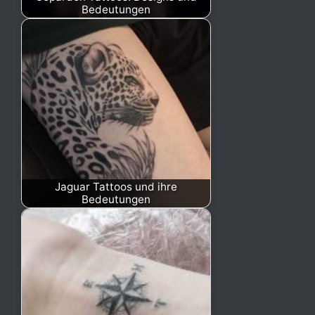
Bedeutungen
Jaguar Tattoos und ihre
Bedeutungen