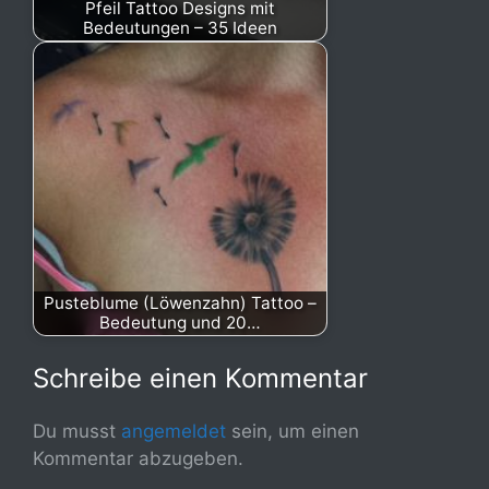
Pfeil Tattoo Designs mit
Bedeutungen – 35 Ideen
Pusteblume (Löwenzahn) Tattoo –
Bedeutung und 20…
Schreibe einen Kommentar
Du musst
angemeldet
sein, um einen
Kommentar abzugeben.