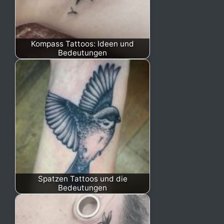
Kompass Tattoos: Ideen und
Bedeutungen
Spatzen Tattoos und die
Bedeutungen