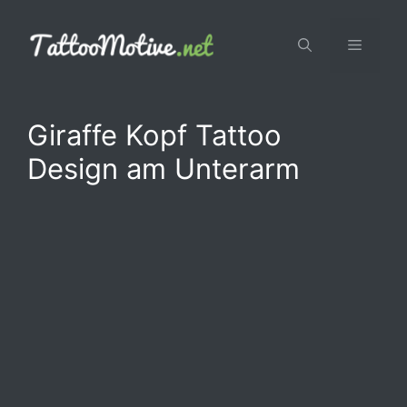
Zum
Inhalt
Menü
springen
Giraffe Kopf Tattoo
Design am Unterarm