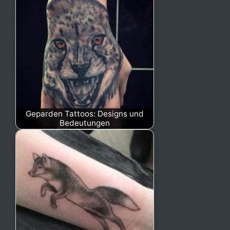
Geparden Tattoos: Designs und
Bedeutungen