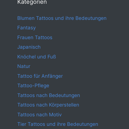
Kategorien
Blumen Tattoos und ihre Bedeutungen
Fantasy
Frauen Tattoos
Japanisch
Knöchel und Fuß
Natur
Tattoo für Anfänger
Tattoo-Pflege
Tattoos nach Bedeutungen
Tattoos nach Körperstellen
Tattoos nach Motiv
Tier Tattoos und ihre Bedeutungen