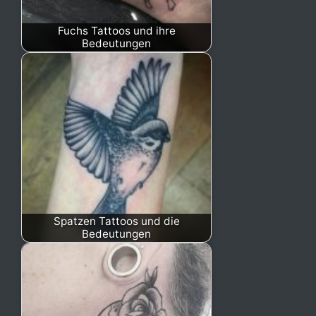
Fuchs Tattoos und ihre
Bedeutungen
Spatzen Tattoos und die
Bedeutungen