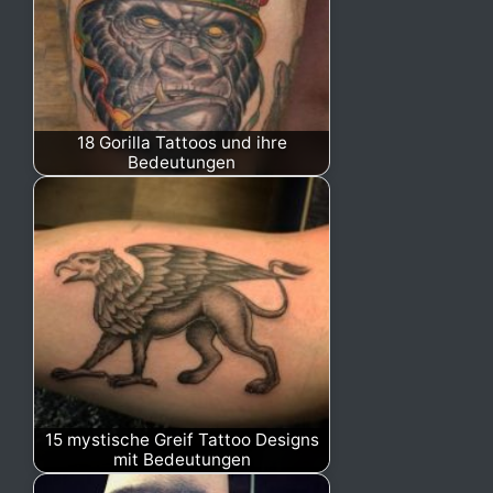
18 Gorilla Tattoos und ihre
Bedeutungen
15 mystische Greif Tattoo Designs
mit Bedeutungen