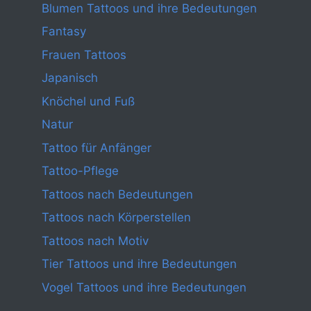
Blumen Tattoos und ihre Bedeutungen
Fantasy
Frauen Tattoos
Japanisch
Knöchel und Fuß
Natur
Tattoo für Anfänger
Tattoo-Pflege
Tattoos nach Bedeutungen
Tattoos nach Körperstellen
Tattoos nach Motiv
Tier Tattoos und ihre Bedeutungen
Vogel Tattoos und ihre Bedeutungen