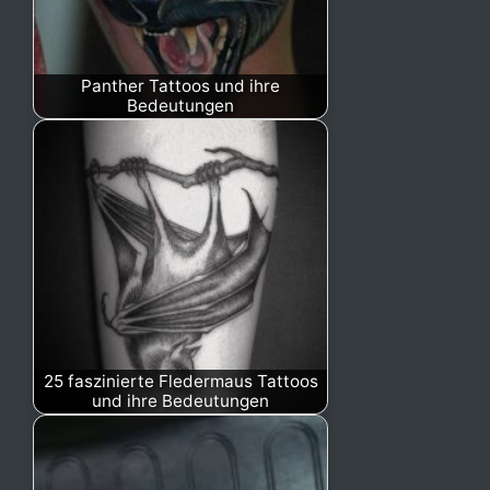
Panther Tattoos und ihre
Bedeutungen
25 faszinierte Fledermaus Tattoos
und ihre Bedeutungen