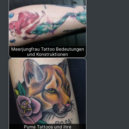
Meerjungfrau Tattoo Bedeutungen
und Konstruktionen
Puma Tattoos und ihre