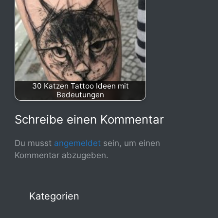
30 Katzen Tattoo Ideen mit
Bedeutungen
Schreibe einen Kommentar
Du musst
angemeldet
sein, um einen
Kommentar abzugeben.
Kategorien