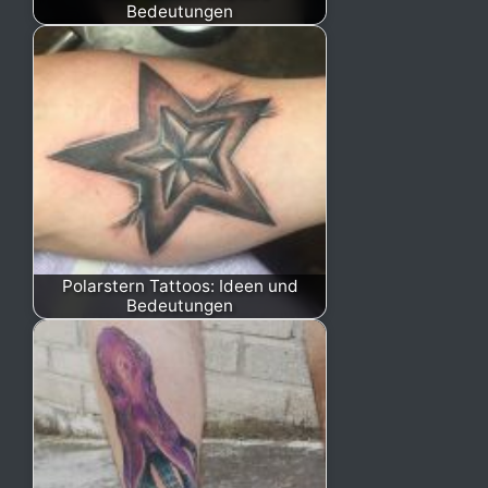
Bedeutungen
Polarstern Tattoos: Ideen und
Bedeutungen