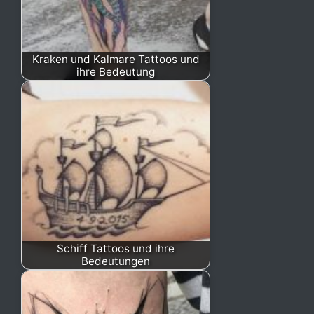
Kraken und Kalmare Tattoos und
ihre Bedeutung
Schiff Tattoos und ihre
Bedeutungen