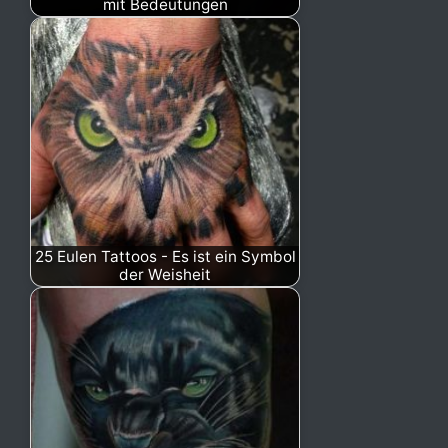
mit Bedeutungen
25 Eulen Tattoos - Es ist ein Symbol
der Weisheit