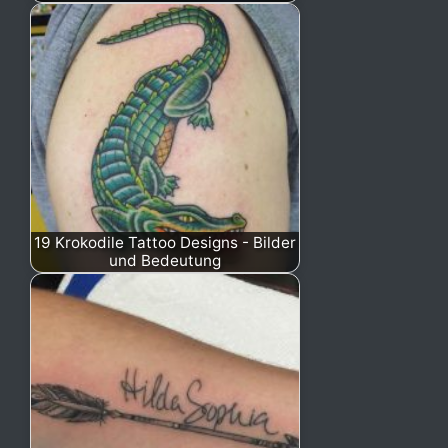
19 Krokodile Tattoo Designs - Bilder
und Bedeutung