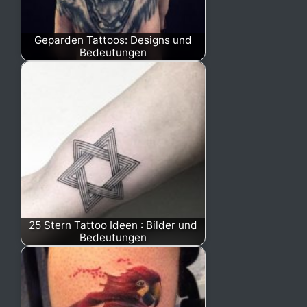
Geparden Tattoos: Designs und
Bedeutungen
25 Stern Tattoo Ideen : Bilder und
Bedeutungen