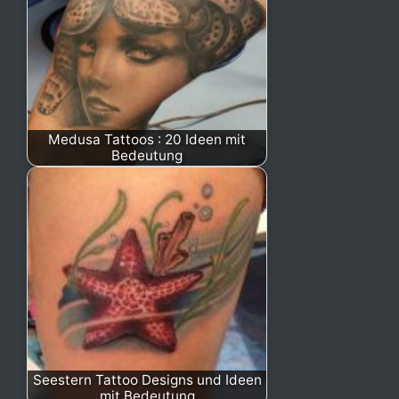
Medusa Tattoos : 20 Ideen mit
Bedeutung
Seestern Tattoo Designs und Ideen
mit Bedeutung