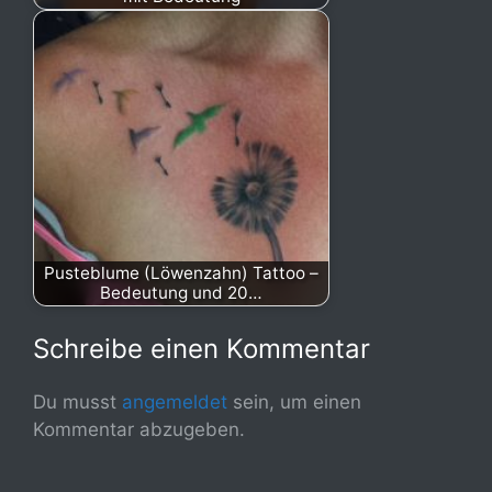
Pusteblume (Löwenzahn) Tattoo –
Bedeutung und 20…
Schreibe einen Kommentar
Du musst
angemeldet
sein, um einen
Kommentar abzugeben.