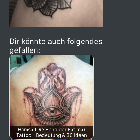
Dir könnte auch folgendes
gefallen:
Hamsa (Die Hand der Fatima)
Tattoo - Bedeutung & 30 Ideen