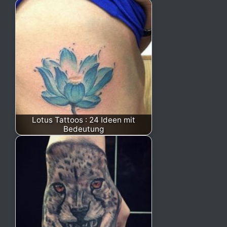
Lotus Tattoos : 24 Ideen mit
Bedeutung