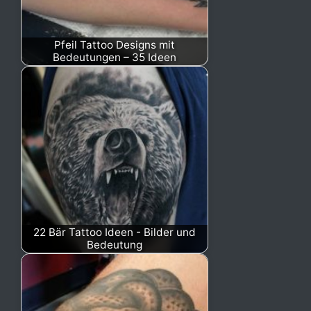
Pfeil Tattoo Designs mit
Bedeutungen – 35 Ideen
22 Bär Tattoo Ideen - Bilder und
Bedeutung