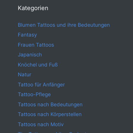
Kategorien
Blumen Tattoos und ihre Bedeutungen
Fantasy
Frauen Tattoos
Japanisch
Knöchel und Fuß
Natur
Tattoo für Anfänger
Tattoo-Pflege
Tattoos nach Bedeutungen
Tattoos nach Körperstellen
Tattoos nach Motiv