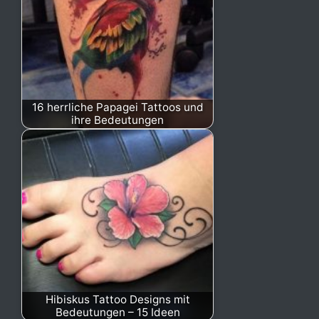
16 herrliche Papagei Tattoos und
ihre Bedeutungen
Hibiskus Tattoo Designs mit
Bedeutungen – 15 Ideen