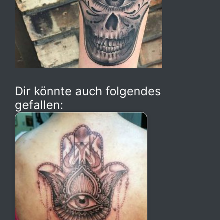
Dir könnte auch folgendes
gefallen: