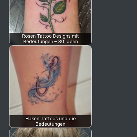
Rosen Tattoo Designs mit
Bedeutungen – 30 Ideen
Haken Tattoos und die
Bedeutungen