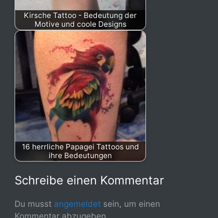
Kirsche Tattoo - Bedeutung der
Motive und coole Designs
16 herrliche Papagei Tattoos und
ihre Bedeutungen
Schreibe einen Kommentar
Du musst
angemeldet
sein, um einen
Kommentar abzugeben.