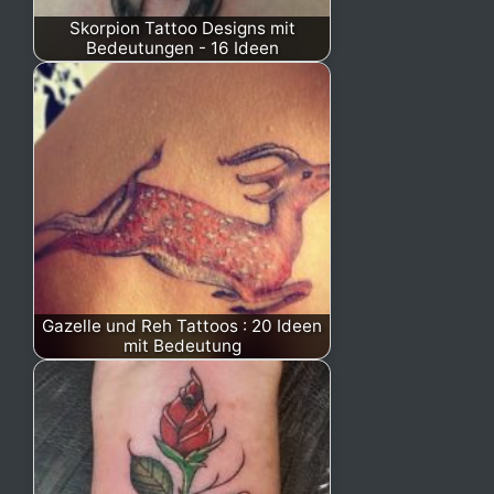
Skorpion Tattoo Designs mit
Bedeutungen - 16 Ideen
Gazelle und Reh Tattoos : 20 Ideen
mit Bedeutung