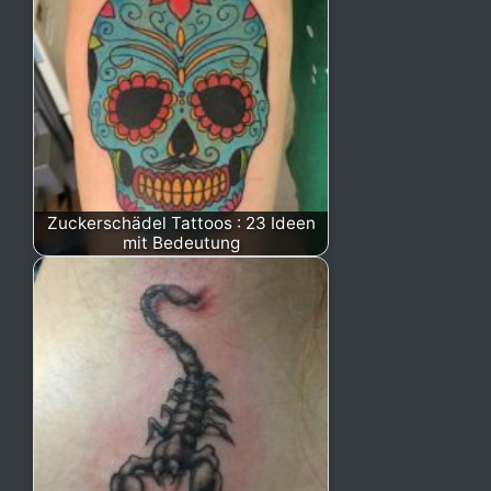
Zuckerschädel Tattoos : 23 Ideen
mit Bedeutung