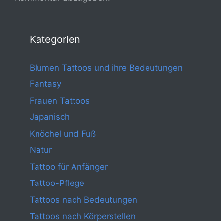
Kategorien
Blumen Tattoos und ihre Bedeutungen
Fantasy
Frauen Tattoos
Japanisch
Knöchel und Fuß
Natur
Tattoo für Anfänger
Tattoo-Pflege
Tattoos nach Bedeutungen
Tattoos nach Körperstellen