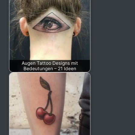
Augen Tattoo Designs mit
Bedeutungen – 21 Ideen