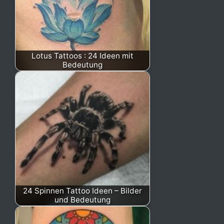
Lotus Tattoos : 24 Ideen mit
Bedeutung
24 Spinnen Tattoo Ideen – Bilder
und Bedeutung