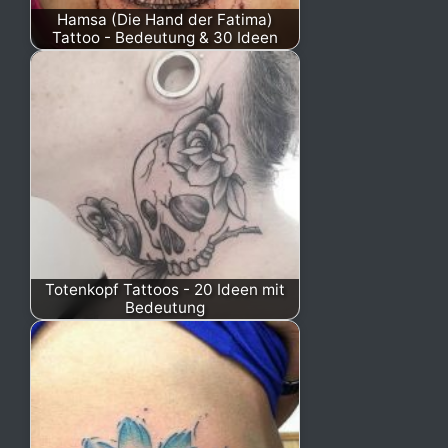
Hamsa (Die Hand der Fatima)
Tattoo - Bedeutung & 30 Ideen
Totenkopf Tattoos - 20 Ideen mit
Bedeutung