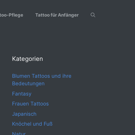
too-Pflege
Tattoo für Anfänger
Kategorien
Blumen Tattoos und ihre
Bedeutungen
Fantasy
Frauen Tattoos
Japanisch
Knöchel und Fuß
Natur