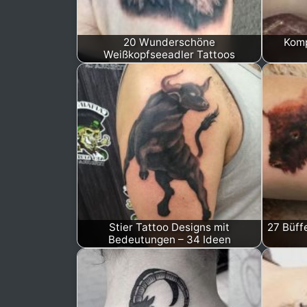
20 Wunderschöne
Komp
Weißkopfseeadler Tattoos
Stier Tattoo Designs mit
27 Büff
Bedeutungen – 34 Ideen