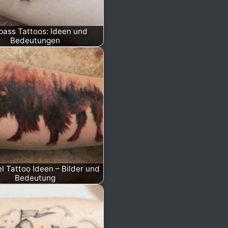
ass Tattoos: Ideen und
Bedeutungen
el Tattoo Ideen – Bilder und
Bedeutung