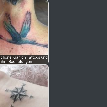
schöne Kranich Tattoos und
ihre Bedeutungen