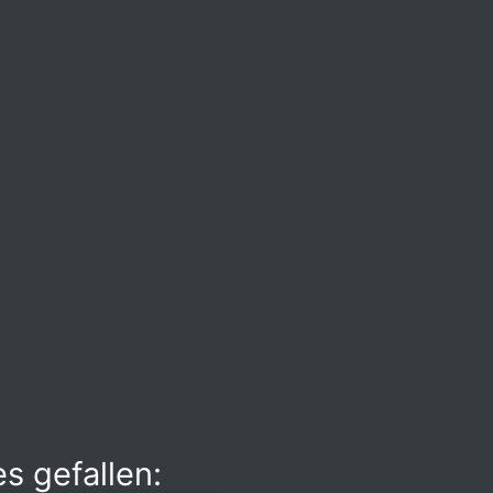
s gefallen: