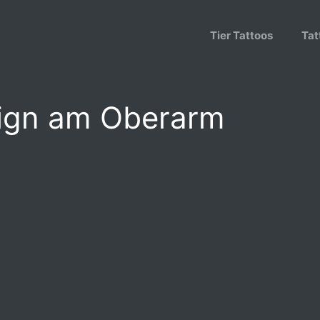
Tier Tattoos
Tat
sign am Oberarm