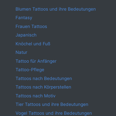
Blumen Tattoos und ihre Bedeutungen
Fantasy
Frauen Tattoos
Japanisch
Knöchel und Fuß
Natur
Tattoo für Anfänger
Tattoo-Pflege
Tattoos nach Bedeutungen
Tattoos nach Körperstellen
Tattoos nach Motiv
Tier Tattoos und ihre Bedeutungen
Vogel Tattoos und ihre Bedeutungen