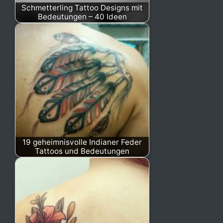
Schmetterling Tattoo Designs mit
Bedeutungen – 40 Ideen
19 geheimnisvolle Indianer Feder
Tattoos und Bedeutungen