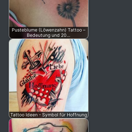
Pusteblume (Löwenzahn) Tattoo –
Bedeutung und 20…
Tattoo Ideen - Symbol für Hoffnung