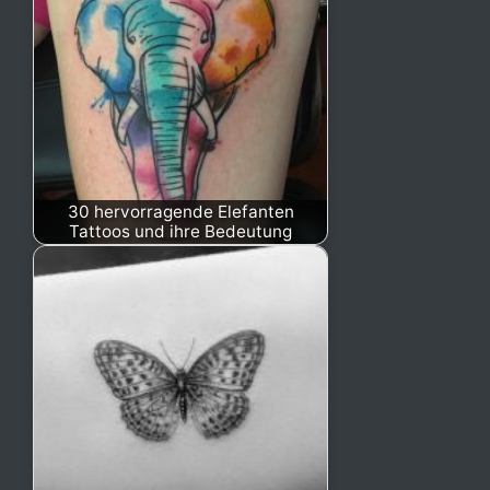
30 hervorragende Elefanten
Tattoos und ihre Bedeutung