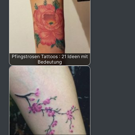
Pfingstrosen Tattoos : 21 Ideen mit
Bedeutung