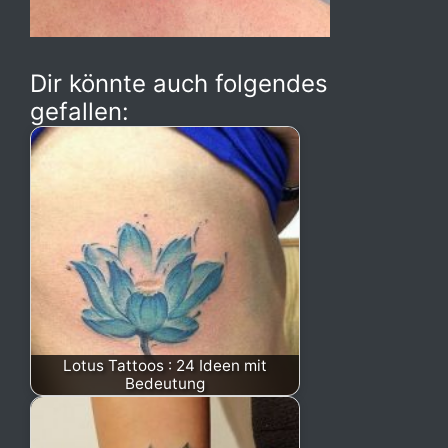
Dir könnte auch folgendes
gefallen:
Lotus Tattoos : 24 Ideen mit
Bedeutung