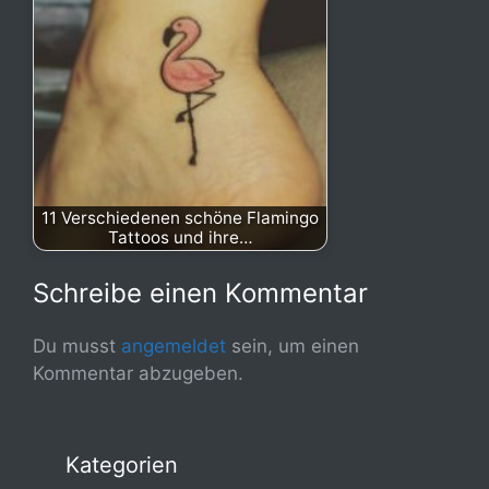
11 Verschiedenen schöne Flamingo
Tattoos und ihre…
Schreibe einen Kommentar
Du musst
angemeldet
sein, um einen
Kommentar abzugeben.
Kategorien