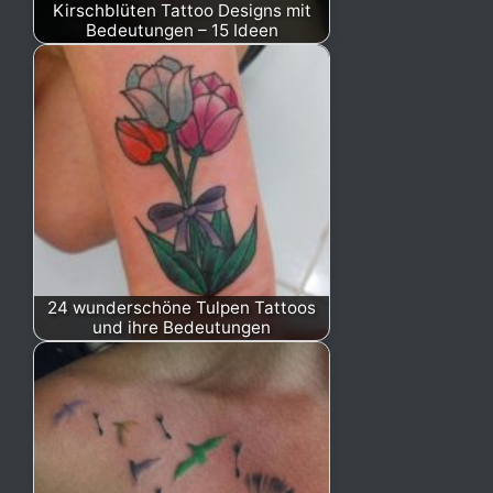
Kirschblüten Tattoo Designs mit
Bedeutungen – 15 Ideen
24 wunderschöne Tulpen Tattoos
und ihre Bedeutungen