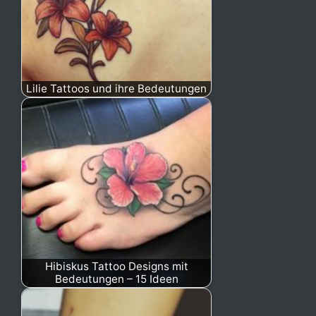
Lilie Tattoos und ihre Bedeutungen
Hibiskus Tattoo Designs mit
Bedeutungen – 15 Ideen