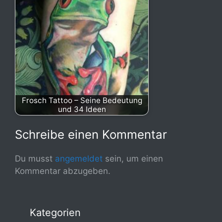
Frosch Tattoo – Seine Bedeutung
und 34 Ideen
Schreibe einen Kommentar
Du musst
angemeldet
sein, um einen
Kommentar abzugeben.
Kategorien