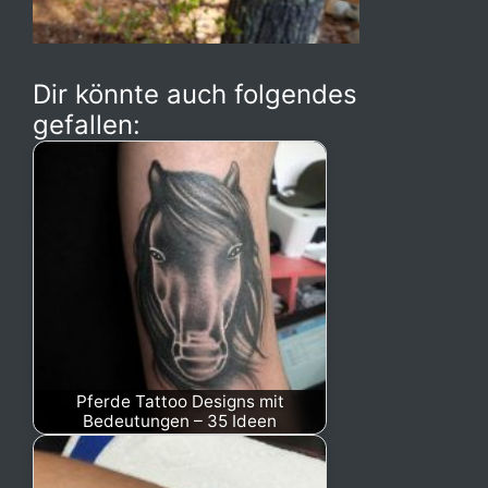
Dir könnte auch folgendes
gefallen:
Pferde Tattoo Designs mit
Bedeutungen – 35 Ideen