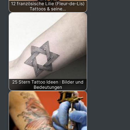
12 französische Lilie (Fleur-de-Lis)
Tattoos & seine…
25 Stern Tattoo Ideen : Bilder und
Bedeutungen