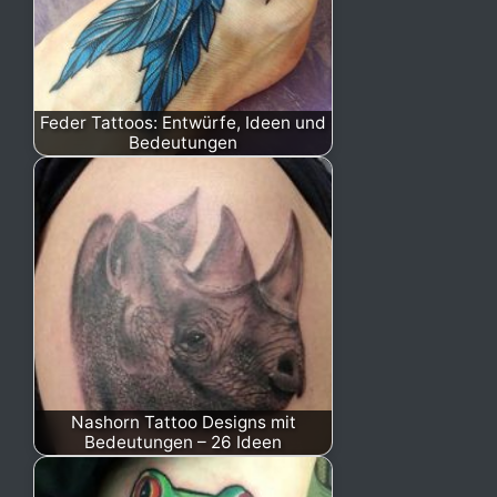
Feder Tattoos: Entwürfe, Ideen und
Bedeutungen
Nashorn Tattoo Designs mit
Bedeutungen – 26 Ideen