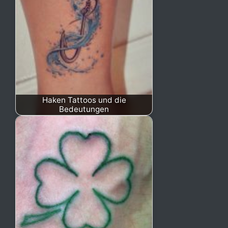
Haken Tattoos und die
Bedeutungen