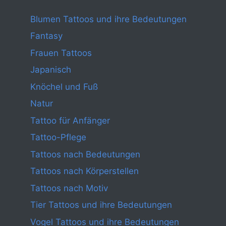
Blumen Tattoos und ihre Bedeutungen
Fantasy
Frauen Tattoos
Japanisch
Knöchel und Fuß
Natur
Tattoo für Anfänger
Tattoo-Pflege
Tattoos nach Bedeutungen
Tattoos nach Körperstellen
Tattoos nach Motiv
Tier Tattoos und ihre Bedeutungen
Vogel Tattoos und ihre Bedeutungen