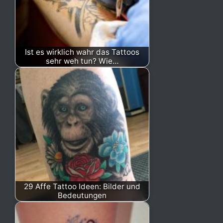
Ist es wirklich wahr das Tattoos
sehr weh tun? Wie…
29 Affe Tattoo Ideen: Bilder und
Bedeutungen