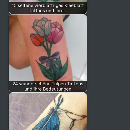
15 seltene vierblättriges Kleeblatt
Tattoos und ihre…
24 wunderschöne Tulpen Tattoos
und ihre Bedeutungen