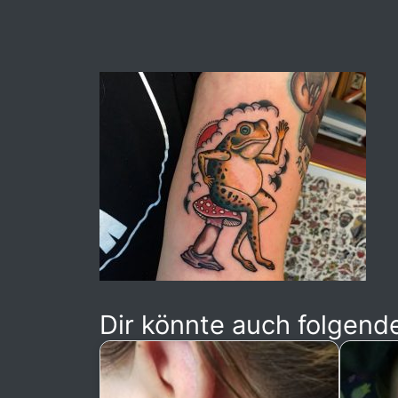
Dir könnte auch folgende