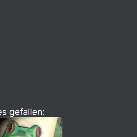
s gefallen: