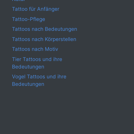
Tattoo für Anfänger
Tattoo-Pflege
Tattoos nach Bedeutungen
Tattoos nach Körperstellen
Tattoos nach Motiv
Tier Tattoos und ihre
Bedeutungen
Vogel Tattoos und ihre
Bedeutungen