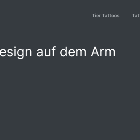
Tier Tattoos
Tat
Design auf dem Arm