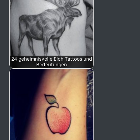
24 geheimnisvolle Elch Tattoos und
Bedeutungen