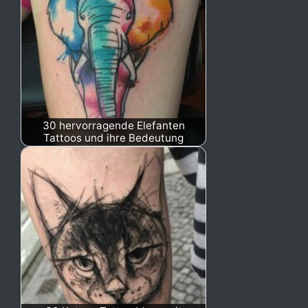
30 hervorragende Elefanten
Tattoos und ihre Bedeutung