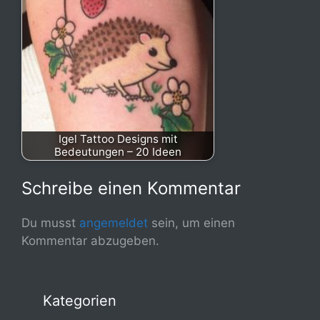
Igel Tattoo Designs mit
Bedeutungen – 20 Ideen
Schreibe einen Kommentar
Du musst
angemeldet
sein, um einen
Kommentar abzugeben.
Kategorien