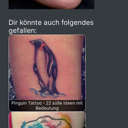
Dir könnte auch folgendes
gefallen:
Pinguin Tattoo - 22 süße Ideen mit
Bedeutung