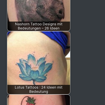
Nashorn Tattoo Designs mit
Bedeutungen – 26 Ideen
Lotus Tattoos : 24 Ideen mit
Bedeutung