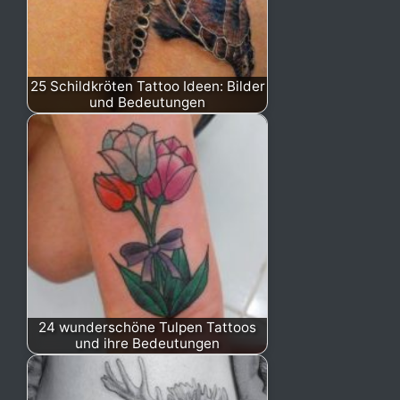
25 Schildkröten Tattoo Ideen: Bilder
und Bedeutungen
24 wunderschöne Tulpen Tattoos
und ihre Bedeutungen