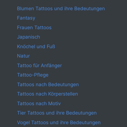
Blumen Tattoos und ihre Bedeutungen
Fantasy
Frauen Tattoos
Japanisch
Knöchel und Fuß
Natur
Tattoo für Anfänger
Tattoo-Pflege
Tattoos nach Bedeutungen
Tattoos nach Körperstellen
Tattoos nach Motiv
Tier Tattoos und ihre Bedeutungen
Vogel Tattoos und ihre Bedeutungen