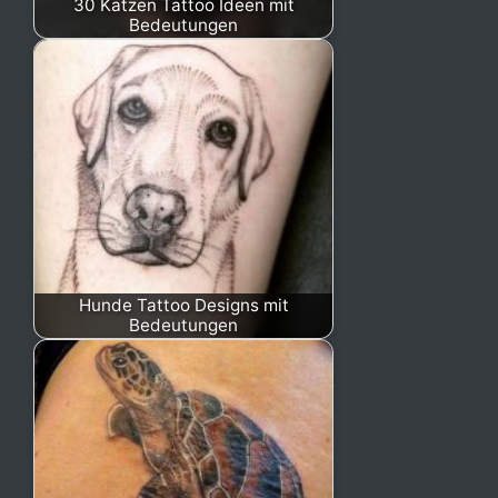
30 Katzen Tattoo Ideen mit
Bedeutungen
Hunde Tattoo Designs mit
Bedeutungen