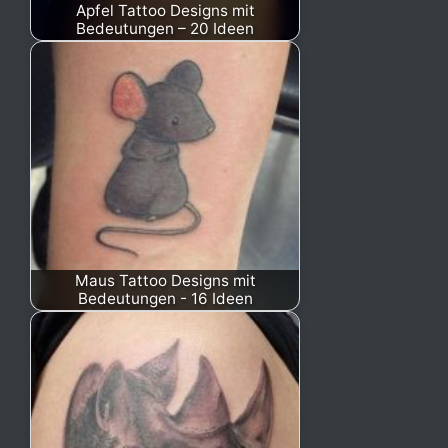
Apfel Tattoo Designs mit
Bedeutungen – 20 Ideen
Maus Tattoo Designs mit
Bedeutungen - 16 Ideen