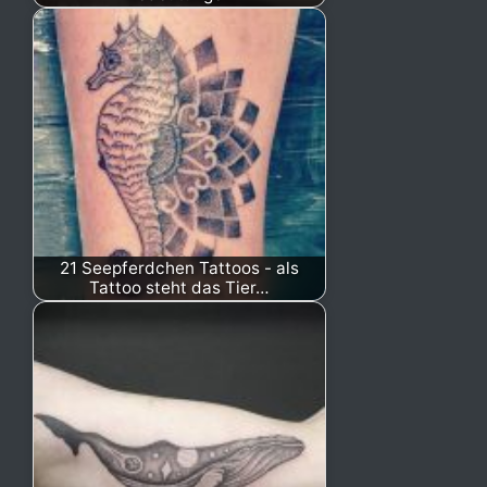
21 Seepferdchen Tattoos - als
Tattoo steht das Tier…