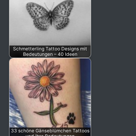
Schmetterling Tattoo Designs mit
Bedeutungen – 40 Ideen
33 schöne Gänseblümchen Tattoos