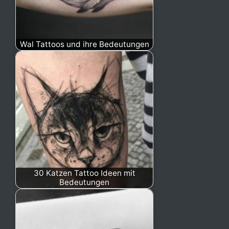
Wal Tattoos und ihre Bedeutungen
30 Katzen Tattoo Ideen mit
Bedeutungen