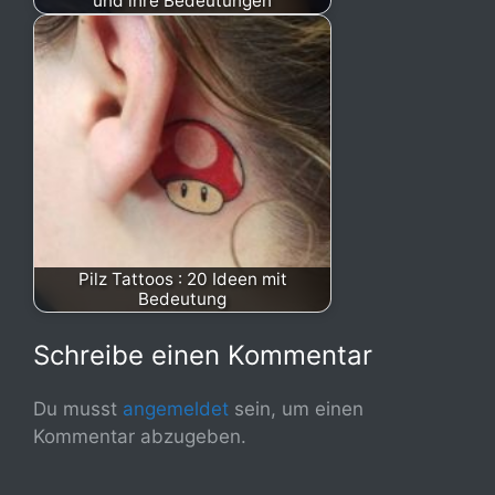
und ihre Bedeutungen
Pilz Tattoos : 20 Ideen mit
Bedeutung
Schreibe einen Kommentar
Du musst
angemeldet
sein, um einen
Kommentar abzugeben.