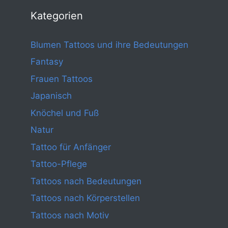
Kategorien
Blumen Tattoos und ihre Bedeutungen
Fantasy
Frauen Tattoos
Japanisch
Knöchel und Fuß
Natur
Tattoo für Anfänger
Tattoo-Pflege
Tattoos nach Bedeutungen
Tattoos nach Körperstellen
Tattoos nach Motiv