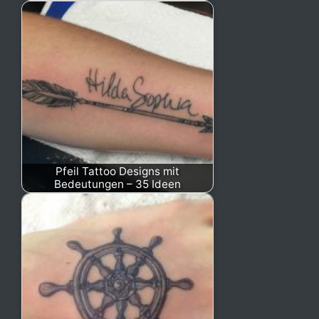
Pfeil Tattoo Designs mit
Bedeutungen – 35 Ideen