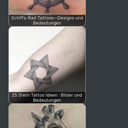
Schiffs-Rad Tattoos—Designs und
Bedeutungen
25 Stern Tattoo Ideen : Bilder und
Bedeutungen