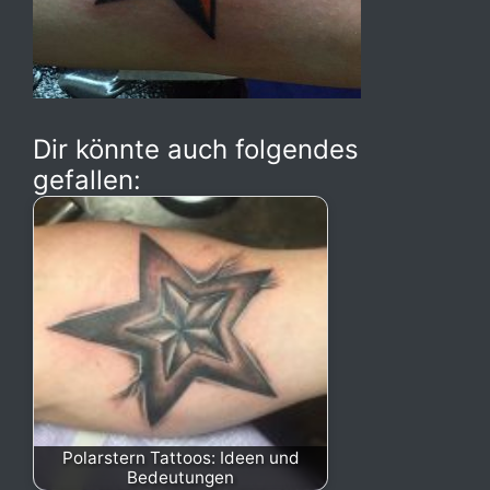
Dir könnte auch folgendes
gefallen:
Polarstern Tattoos: Ideen und
Bedeutungen